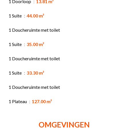
1 Doorloop
13.81 m²
1 Suite
44.00 m²
1 Doucheruimte met toilet
1 Suite
35.00 m²
1 Doucheruimte met toilet
1 Suite
33.30 m²
1 Doucheruimte met toilet
1 Plateau
127.00 m²
OMGEVINGEN