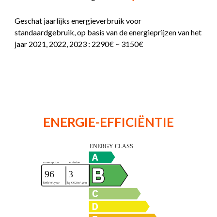
Geschat jaarlijks energieverbruik voor
standaardgebruik, op basis van de energieprijzen van het
jaar 2021, 2022, 2023 : 2290€ ~ 3150€
ENERGIE-EFFICIËNTIE