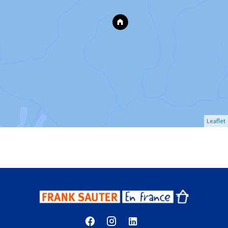
Leaflet