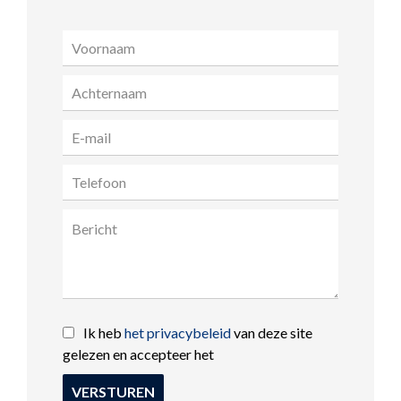
Ik heb
het privacybeleid
van deze site
gelezen en accepteer het
VERSTUREN