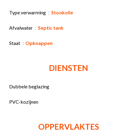
Type verwarming
Stookolie
Afvalwater
Septic tank
Staat
Opknappen
DIENSTEN
Dubbele beglazing
PVC-kozijnen
OPPERVLAKTES