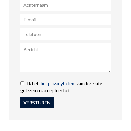
Ik heb
het privacybeleid
van deze site
gelezen en accepteer het
VERSTUREN