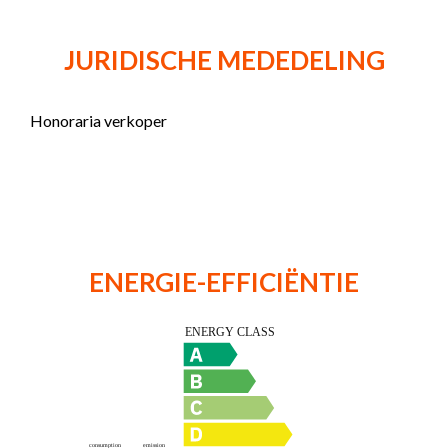
JURIDISCHE MEDEDELING
Honoraria verkoper
ENERGIE-EFFICIËNTIE