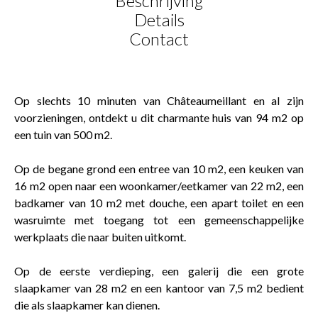
Beschrijving
Details
Contact
Op slechts 10 minuten van Châteaumeillant en al zijn
voorzieningen, ontdekt u dit charmante huis van 94 m2 op
een tuin van 500 m2.
Op de begane grond een entree van 10 m2, een keuken van
16 m2 open naar een woonkamer/eetkamer van 22 m2, een
badkamer van 10 m2 met douche, een apart toilet en een
wasruimte met toegang tot een gemeenschappelijke
werkplaats die naar buiten uitkomt.
Op de eerste verdieping, een galerij die een grote
slaapkamer van 28 m2 en een kantoor van 7,5 m2 bedient
die als slaapkamer kan dienen.