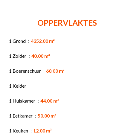
OPPERVLAKTES
1 Grond
4352.00 m²
1 Zolder
40.00 m²
1 Boerenschuur
60.00 m²
1 Kelder
1 Huiskamer
44.00 m²
1 Eetkamer
50.00 m²
1 Keuken
12.00 m²