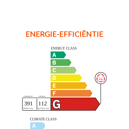
ENERGIE-EFFICIËNTIE