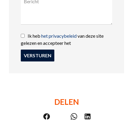
Ik heb
het privacybeleid
van deze site
gelezen en accepteer het
VERSTUREN
DELEN