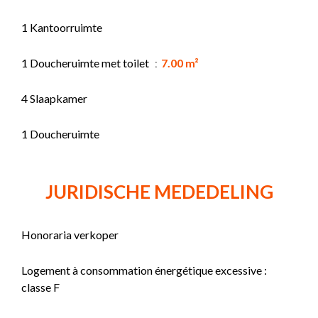
1 Kantoorruimte
1 Doucheruimte met toilet
7.00 m²
4 Slaapkamer
1 Doucheruimte
JURIDISCHE MEDEDELING
Honoraria verkoper
Logement à consommation énergétique excessive :
classe F