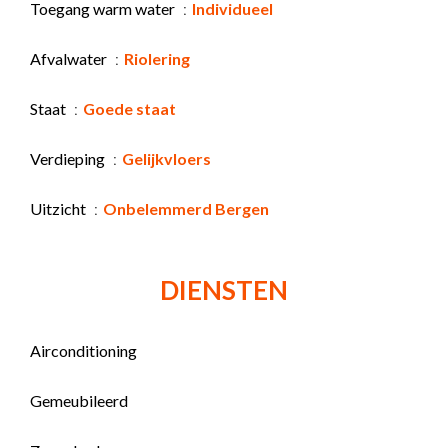
Toegang warm water
Individueel
Afvalwater
Riolering
Staat
Goede staat
Verdieping
Gelijkvloers
Uitzicht
Onbelemmerd Bergen
DIENSTEN
Airconditioning
Gemeubileerd