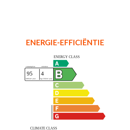
ENERGIE-EFFICIËNTIE