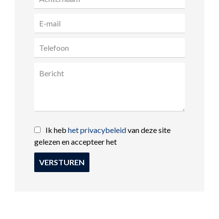
Ik heb
het privacybeleid
van deze site
gelezen en accepteer het
VERSTUREN