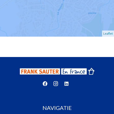
Leaflet
NAVIGATIE