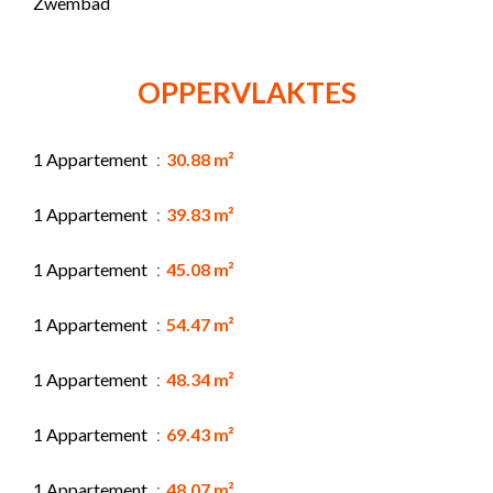
Zwembad
OPPERVLAKTES
1 Appartement
30.88 m²
1 Appartement
39.83 m²
1 Appartement
45.08 m²
1 Appartement
54.47 m²
1 Appartement
48.34 m²
1 Appartement
69.43 m²
1 Appartement
48.07 m²