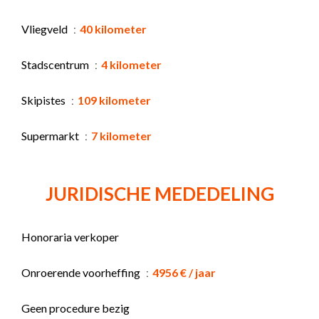
Vliegveld
40 kilometer
Stadscentrum
4 kilometer
Skipistes
109 kilometer
Supermarkt
7 kilometer
JURIDISCHE MEDEDELING
Honoraria verkoper
Onroerende voorheffing
4956 € / jaar
Geen procedure bezig