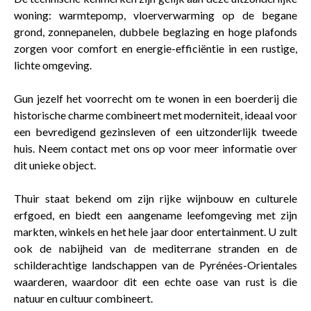
woning: warmtepomp, vloerverwarming op de begane
grond, zonnepanelen, dubbele beglazing en hoge plafonds
zorgen voor comfort en energie-efficiëntie in een rustige,
lichte omgeving.
Gun jezelf het voorrecht om te wonen in een boerderij die
historische charme combineert met moderniteit, ideaal voor
een bevredigend gezinsleven of een uitzonderlijk tweede
huis. Neem contact met ons op voor meer informatie over
dit unieke object.
Thuir staat bekend om zijn rijke wijnbouw en culturele
erfgoed, en biedt een aangename leefomgeving met zijn
markten, winkels en het hele jaar door entertainment. U zult
ook de nabijheid van de mediterrane stranden en de
schilderachtige landschappen van de Pyrénées-Orientales
waarderen, waardoor dit een echte oase van rust is die
natuur en cultuur combineert.