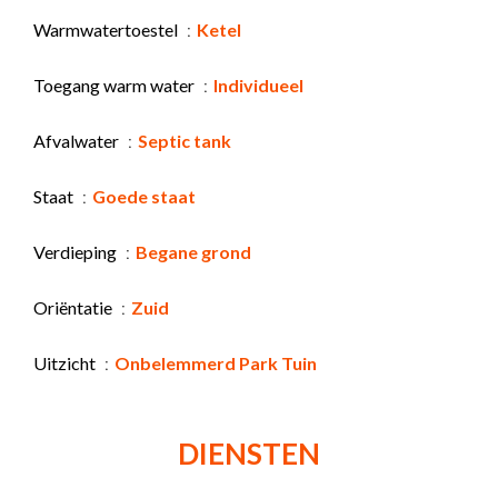
Warmwatertoestel
Ketel
Toegang warm water
Individueel
Afvalwater
Septic tank
Staat
Goede staat
Verdieping
Begane grond
Oriëntatie
Zuid
Uitzicht
Onbelemmerd Park Tuin
DIENSTEN