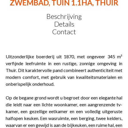
ZWEMBAD, TUIN 1.1HA, THUIR
Beschrijving
Details
Contact
Uitzonderlijke boerderij uit 1870, met ongeveer 345 m²
verfijnde leefruimte in een rustige, zonnige omgeving in
Thuir. Dit karaktervolle pand combineert authenticiteit met
modern comfort, met gebruik van kwaliteitsmaterialen en
onberispelijk onderhoud.
Op de begane grond wordt u begroet door een elegante hal
die leidt naar een lichte woonkamer, een aangrenzende tv-
kamer, een gezellige eetkamer en een volledig uitgeruste
halfopen keuken. Een wasruimte, een berging, twee kelders,
waarvan er een gewijd is aan de bijkeuken, een ruime hal, een