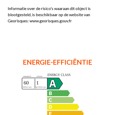
Informatie over de risico's waaraan dit object is
blootgesteld, is beschikbaar op de website van
Georisques: www.georisques.gouv.fr
ENERGIE-EFFICIËNTIE