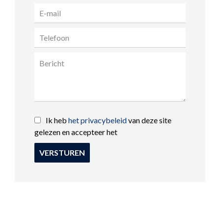
Ik heb
het privacybeleid
van deze site
gelezen en accepteer het
VERSTUREN