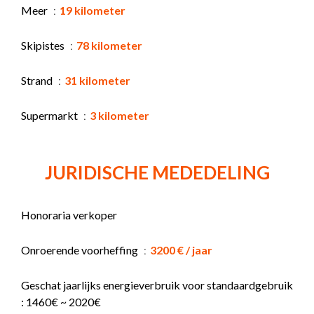
Meer
19 kilometer
Skipistes
78 kilometer
Strand
31 kilometer
Supermarkt
3 kilometer
JURIDISCHE MEDEDELING
Honoraria verkoper
Onroerende voorheffing
3200 € / jaar
Geschat jaarlijks energieverbruik voor standaardgebruik
: 1460€ ~ 2020€