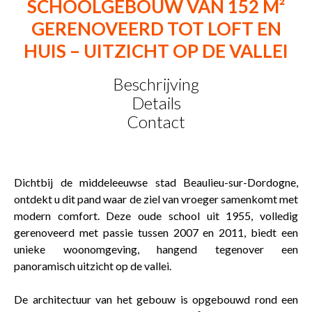
SCHOOLGEBOUW VAN 152 M²
GERENOVEERD TOT LOFT EN
HUIS – UITZICHT OP DE VALLEI
Beschrijving
Details
Contact
Dichtbij de middeleeuwse stad Beaulieu-sur-Dordogne,
ontdekt u dit pand waar de ziel van vroeger samenkomt met
modern comfort. Deze oude school uit 1955, volledig
gerenoveerd met passie tussen 2007 en 2011, biedt een
unieke woonomgeving, hangend tegenover een
panoramisch uitzicht op de vallei.
De architectuur van het gebouw is opgebouwd rond een