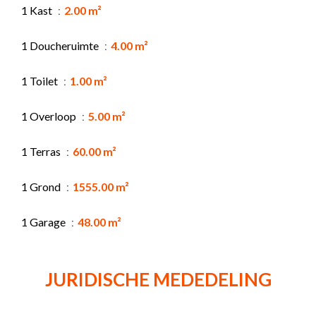
1 Kast
2.00 m²
1 Doucheruimte
4.00 m²
1 Toilet
1.00 m²
1 Overloop
5.00 m²
1 Terras
60.00 m²
1 Grond
1555.00 m²
1 Garage
48.00 m²
JURIDISCHE MEDEDELING