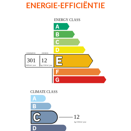
ENERGIE-EFFICIËNTIE