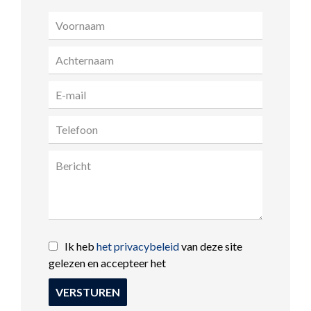
Ik heb
het privacybeleid
van deze site
gelezen en accepteer het
VERSTUREN