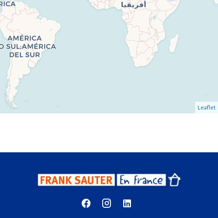
Leaflet