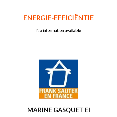
ENERGIE-EFFICIËNTIE
No information available
MARINE GASQUET EI