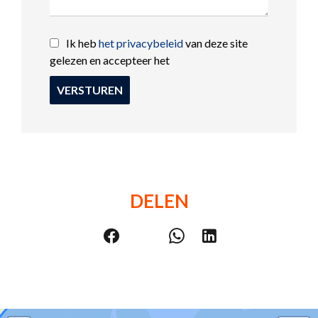
Ik heb
het privacybeleid
van deze site
gelezen en accepteer het
VERSTUREN
DELEN