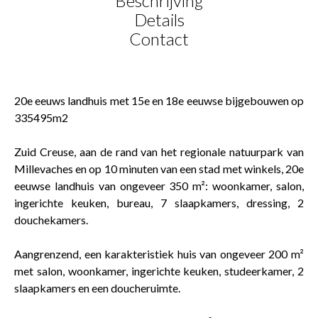
Beschrijving
Details
Contact
20e eeuws landhuis met 15e en 18e eeuwse bijgebouwen op
335495m2
Zuid Creuse, aan de rand van het regionale natuurpark van
Millevaches en op 10 minuten van een stad met winkels, 20e
eeuwse landhuis van ongeveer 350 m²: woonkamer, salon,
ingerichte keuken, bureau, 7 slaapkamers, dressing, 2
douchekamers.
Aangrenzend, een karakteristiek huis van ongeveer 200 m²
met salon, woonkamer, ingerichte keuken, studeerkamer, 2
slaapkamers en een doucheruimte.