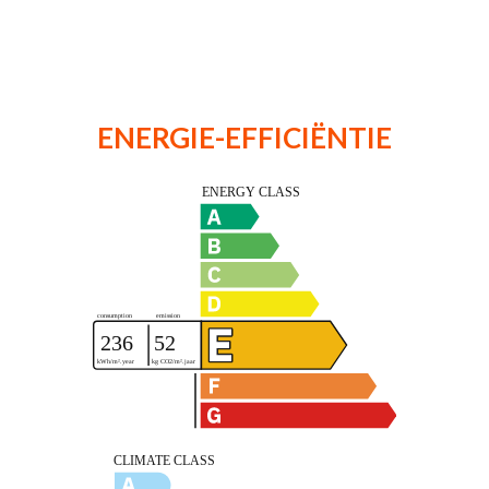
ENERGIE-EFFICIËNTIE