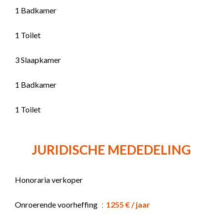
1 Badkamer
1 Toilet
3 Slaapkamer
1 Badkamer
1 Toilet
JURIDISCHE MEDEDELING
Honoraria verkoper
Onroerende voorheffing
1255 € / jaar