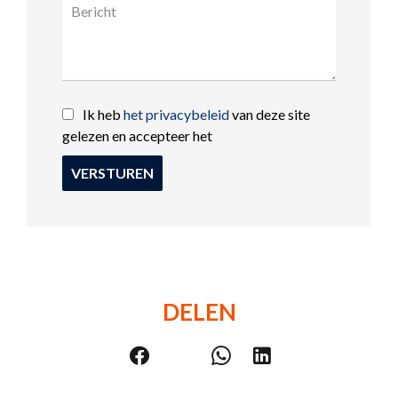
Ik heb
het privacybeleid
van deze site
gelezen en accepteer het
VERSTUREN
DELEN