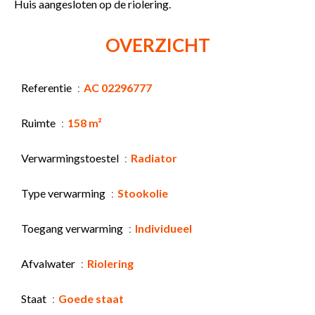
Huis aangesloten op de riolering.
OVERZICHT
Referentie
AC 02296777
Ruimte
158 m²
Verwarmingstoestel
Radiator
Type verwarming
Stookolie
Toegang verwarming
Individueel
Afvalwater
Riolering
Staat
Goede staat