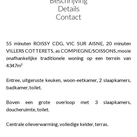
Beschrijving
Details
Contact
55 minuten ROISSY CDG, VIC SUR AISNE, 20 minuten
VILLERS COTTERETS, as COMPIEGNE/SOISSONS, mooie
onafhankelijke traditionele woning op een terrein van
4347m²
Entree, uitgeruste keuken, woon-eetkamer, 2 slaapkamers,
badkamer, toilet.
Boven een grote overloop met 3 slaapkamers,
doucheruimte, toilet.
Centrale olieverwarming, volledige kelder, terras.