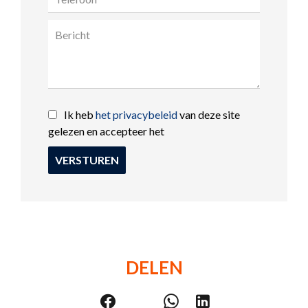
Ik heb
het privacybeleid
van deze site
gelezen en accepteer het
VERSTUREN
DELEN