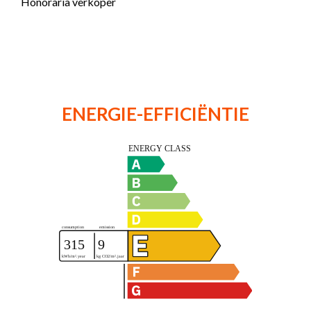
Honoraria verkoper
ENERGIE-EFFICIËNTIE