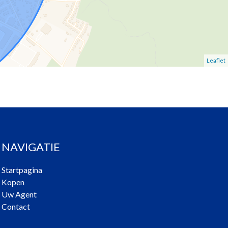
Leaflet
NAVIGATIE
Startpagina
Kopen
Uw Agent
Contact