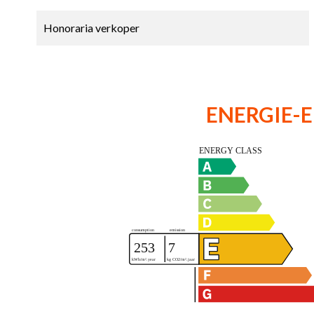
Honoraria verkoper
ENERGIE-E