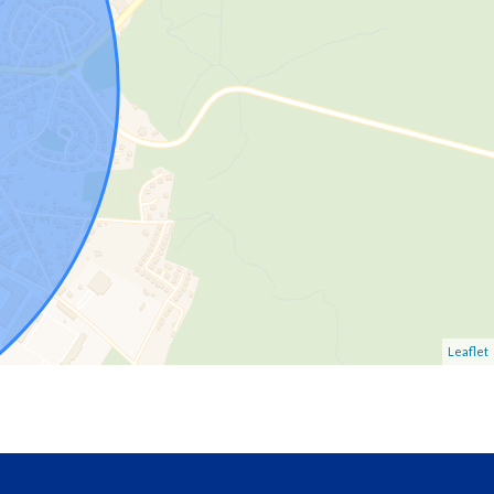
Leaflet