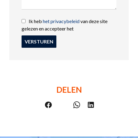
Ik heb
het privacybeleid
van deze site
gelezen en accepteer het
VERSTUREN
DELEN