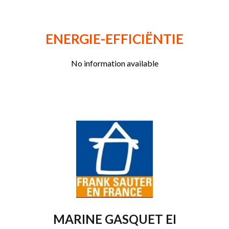
ENERGIE-EFFICIËNTIE
No information available
MARINE GASQUET EI