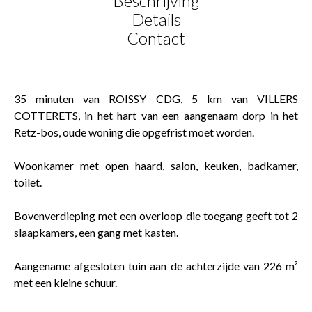
Beschrijving
Details
Contact
35 minuten van ROISSY CDG, 5 km van VILLERS
COTTERETS, in het hart van een aangenaam dorp in het
Retz-bos, oude woning die opgefrist moet worden.
Woonkamer met open haard, salon, keuken, badkamer,
toilet.
Bovenverdieping met een overloop die toegang geeft tot 2
slaapkamers, een gang met kasten.
Aangename afgesloten tuin aan de achterzijde van 226 m²
met een kleine schuur.