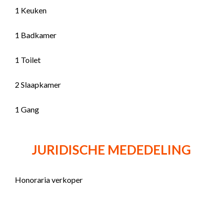
1 Keuken
1 Badkamer
1 Toilet
2 Slaapkamer
1 Gang
JURIDISCHE MEDEDELING
Honoraria verkoper