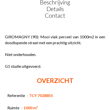
Beschrijving
Details
Contact
GIROMAGNY (90): Mooi vlak perceel van 1000m2 in een
doodlopende straat met een prachtig uitzicht.
Niet onderhouden.
G1 studie uitgevoerd.
OVERZICHT
Referentie
TCY 7028855
Ruimte
1000 m²