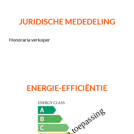
JURIDISCHE MEDEDELING
Honoraria verkoper
ENERGIE-EFFICIËNTIE