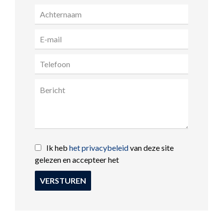
Ik heb
het privacybeleid
van deze site
gelezen en accepteer het
VERSTUREN