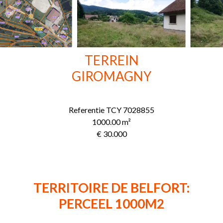
TERREIN
GIROMAGNY
Referentie
TCY 7028855
1000.00
m²
€ 30.000
TERRITOIRE DE BELFORT:
PERCEEL 1000M2