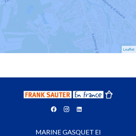
Leaflet
MARINE GASQUET EI