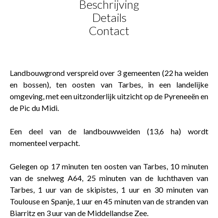
Beschrijving
Details
Contact
Landbouwgrond verspreid over 3 gemeenten (22 ha weiden
en bossen), ten oosten van Tarbes, in een landelijke
omgeving, met een uitzonderlijk uitzicht op de Pyreneeën en
de Pic du Midi.
Een deel van de landbouwweiden (13,6 ha) wordt
momenteel verpacht.
Gelegen op 17 minuten ten oosten van Tarbes, 10 minuten
van de snelweg A64, 25 minuten van de luchthaven van
Tarbes, 1 uur van de skipistes, 1 uur en 30 minuten van
Toulouse en Spanje, 1 uur en 45 minuten van de stranden van
Biarritz en 3 uur van de Middellandse Zee.