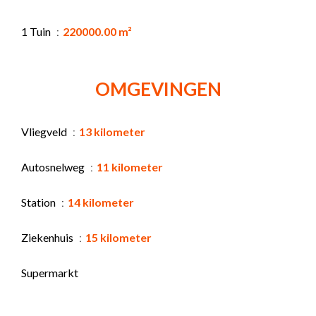
1 Tuin
220000.00 m²
OMGEVINGEN
Vliegveld
13 kilometer
Autosnelweg
11 kilometer
Station
14 kilometer
Ziekenhuis
15 kilometer
Supermarkt