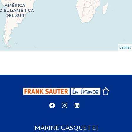
Leaflet
MARINE GASQUET EI