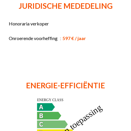
JURIDISCHE MEDEDELING
Honoraria verkoper
Onroerende voorheffing
597 € / jaar
ENERGIE-EFFICIËNTIE