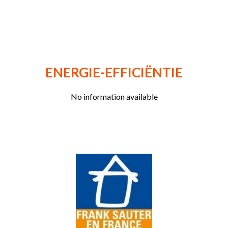
ENERGIE-EFFICIËNTIE
No information available