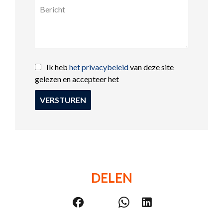
Ik heb
het privacybeleid
van deze site
gelezen en accepteer het
VERSTUREN
DELEN