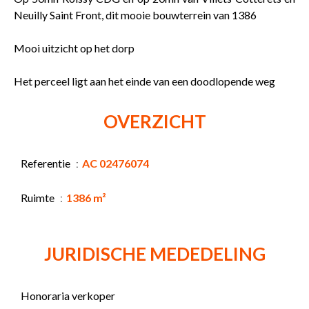
Neuilly Saint Front, dit mooie bouwterrein van 1386
Mooi uitzicht op het dorp
Het perceel ligt aan het einde van een doodlopende weg
OVERZICHT
Referentie
AC 02476074
Ruimte
1386 m²
JURIDISCHE MEDEDELING
Honoraria verkoper