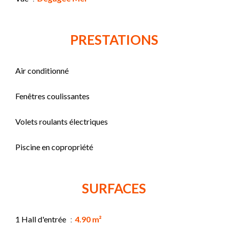
PRESTATIONS
Air conditionné
Fenêtres coulissantes
Volets roulants électriques
Piscine en copropriété
SURFACES
1 Hall d'entrée
4.90 m²