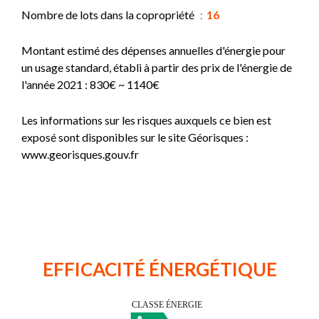
Nombre de lots dans la copropriété
16
Montant estimé des dépenses annuelles d'énergie pour
un usage standard, établi à partir des prix de l'énergie de
l'année 2021 : 830€ ~ 1140€
Les informations sur les risques auxquels ce bien est
exposé sont disponibles sur le site Géorisques :
www.georisques.gouv.fr
EFFICACITÉ ÉNERGÉTIQUE