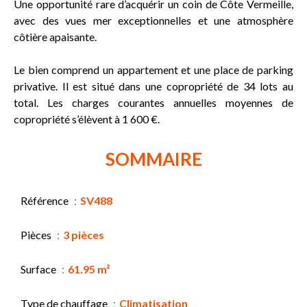
Une opportunité rare d’acquérir un coin de Côte Vermeille,
avec des vues mer exceptionnelles et une atmosphère
côtière apaisante.
Le bien comprend un appartement et une place de parking
privative. Il est situé dans une copropriété de 34 lots au
total. Les charges courantes annuelles moyennes de
copropriété s’élèvent à 1 600 €.
SOMMAIRE
Référence
SV488
Pièces
3 pièces
Surface
61.95 m²
Type de chauffage
Climatisation