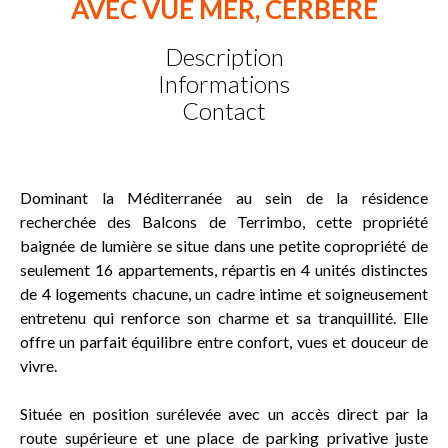
AVEC VUE MER, CERBERE
Description
Informations
Contact
Dominant la Méditerranée au sein de la résidence
recherchée des Balcons de Terrimbo, cette propriété
baignée de lumière se situe dans une petite copropriété de
seulement 16 appartements, répartis en 4 unités distinctes
de 4 logements chacune, un cadre intime et soigneusement
entretenu qui renforce son charme et sa tranquillité. Elle
offre un parfait équilibre entre confort, vues et douceur de
vivre.
Située en position surélevée avec un accès direct par la
route supérieure et une place de parking privative juste