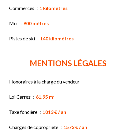
Commerces
1 kilomètres
Mer
900 mètres
Pistes de ski
140 kilomètres
MENTIONS LÉGALES
Honoraires à la charge du vendeur
Loi Carrez
61.95 m²
Taxe foncière
1013 € / an
Charges de copropriété
1573 € / an