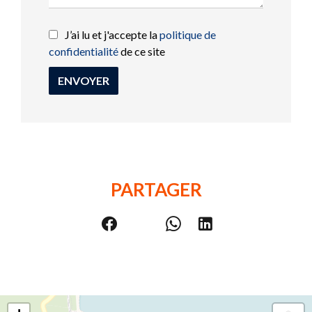
J’ai lu et j'accepte la
politique de
confidentialité
de ce site
ENVOYER
PARTAGER