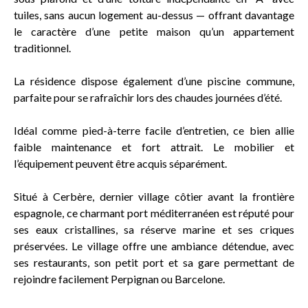
tuiles, sans aucun logement au-dessus — offrant davantage
le caractère d’une petite maison qu’un appartement
traditionnel.
La résidence dispose également d’une piscine commune,
parfaite pour se rafraîchir lors des chaudes journées d’été.
Idéal comme pied-à-terre facile d’entretien, ce bien allie
faible maintenance et fort attrait. Le mobilier et
l’équipement peuvent être acquis séparément.
Situé à Cerbère, dernier village côtier avant la frontière
espagnole, ce charmant port méditerranéen est réputé pour
ses eaux cristallines, sa réserve marine et ses criques
préservées. Le village offre une ambiance détendue, avec
ses restaurants, son petit port et sa gare permettant de
rejoindre facilement Perpignan ou Barcelone.