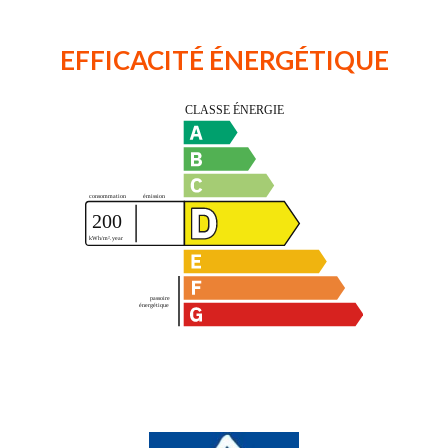
EFFICACITÉ ÉNERGÉTIQUE