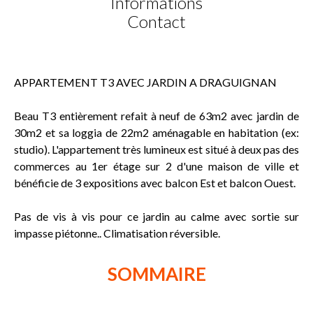
Informations
Contact
APPARTEMENT T3 AVEC JARDIN A DRAGUIGNAN
Beau T3 entièrement refait à neuf de 63m2 avec jardin de
30m2 et sa loggia de 22m2 aménagable en habitation (ex:
studio). L'appartement très lumineux est situé à deux pas des
commerces au 1er étage sur 2 d'une maison de ville et
bénéficie de 3 expositions avec balcon Est et balcon Ouest.
Pas de vis à vis pour ce jardin au calme avec sortie sur
impasse piétonne.. Climatisation réversible.
SOMMAIRE