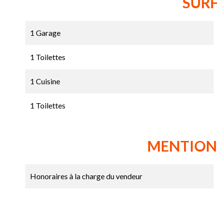
SUR
1 Garage
1 Toilettes
1 Cuisine
1 Toilettes
MENTION
Honoraires à la charge du vendeur