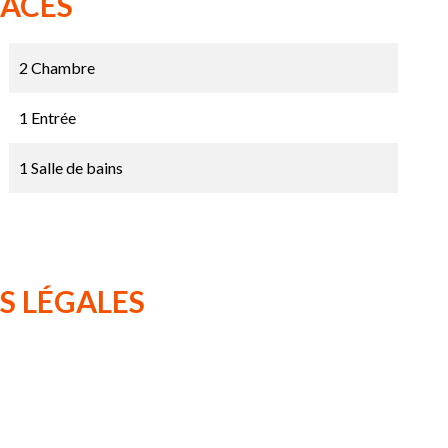
FACES
2 Chambre
1 Entrée
1 Salle de bains
S LÉGALES