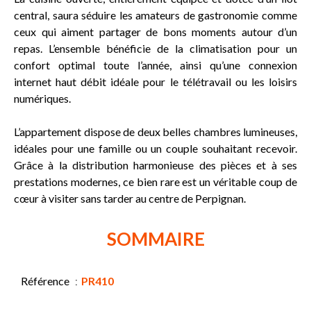
central, saura séduire les amateurs de gastronomie comme
ceux qui aiment partager de bons moments autour d’un
repas. L’ensemble bénéficie de la climatisation pour un
confort optimal toute l’année, ainsi qu’une connexion
internet haut débit idéale pour le télétravail ou les loisirs
numériques.
L’appartement dispose de deux belles chambres lumineuses,
idéales pour une famille ou un couple souhaitant recevoir.
Grâce à la distribution harmonieuse des pièces et à ses
prestations modernes, ce bien rare est un véritable coup de
cœur à visiter sans tarder au centre de Perpignan.
SOMMAIRE
Référence
PR410