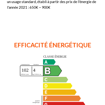
un usage standard, établi à partir des prix de l'énergie de
l'année 2021 : 650€ ~ 900€
EFFICACITÉ ÉNERGÉTIQUE