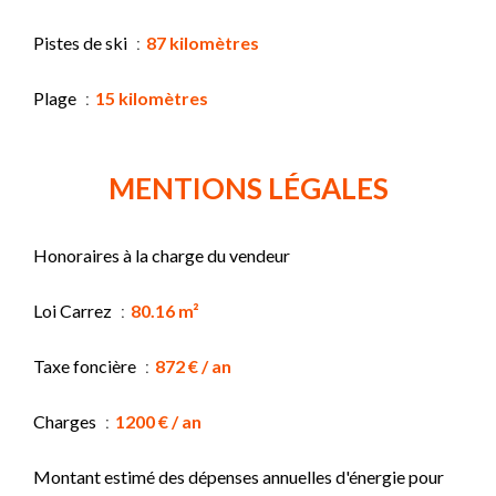
Pistes de ski
87 kilomètres
Plage
15 kilomètres
MENTIONS LÉGALES
Honoraires à la charge du vendeur
Loi Carrez
80.16 m²
Taxe foncière
872 € / an
Charges
1200 € / an
Montant estimé des dépenses annuelles d'énergie pour