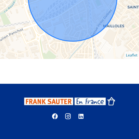
Leaflet