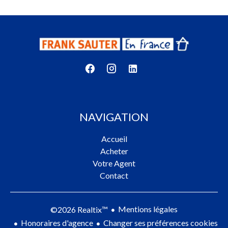
NAVIGATION
Accueil
Acheter
Votre Agent
Contact
Mentions légales
©2026 Realtix™
Honoraires d'agence
Changer ses préférences cookies