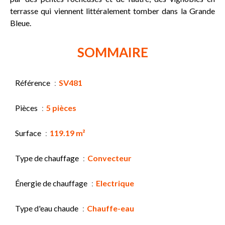
terrasse qui viennent littéralement tomber dans la Grande
Bleue.
SOMMAIRE
Référence
SV481
Pièces
5 pièces
Surface
119.19 m²
Type de chauffage
Convecteur
Énergie de chauffage
Electrique
Type d'eau chaude
Chauffe-eau