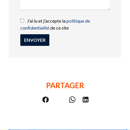
J’ai lu et j'accepte la
politique de
confidentialité
de ce site
ENVOYER
PARTAGER