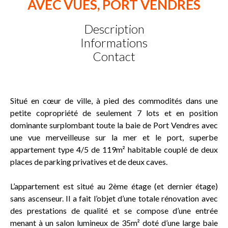
AVEC VUES, PORT VENDRES
Description
Informations
Contact
Situé en cœur de ville, à pied des commodités dans une
petite copropriété de seulement 7 lots et en position
dominante surplombant toute la baie de Port Vendres avec
une vue merveilleuse sur la mer et le port, superbe
appartement type 4/5 de 119m² habitable couplé de deux
places de parking privatives et de deux caves.
L’appartement est situé au 2ème étage (et dernier étage)
sans ascenseur. Il a fait l’objet d’une totale rénovation avec
des prestations de qualité et se compose d’une entrée
menant à un salon lumineux de 35m² doté d’une large baie