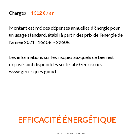
Charges
1312 € / an
Montant estimé des dépenses annuelles d'énergie pour
un usage standard, établi à partir des prix de l'énergie de
l'année 2021 : 1660€ ~ 2260€
Les informations sur les risques auxquels ce bien est
exposé sont disponibles sur le site Géorisques :
www.georisques.gouv.fr
EFFICACITÉ ÉNERGÉTIQUE