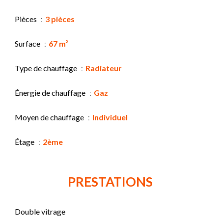
Pièces
3 pièces
Surface
67 m²
Type de chauffage
Radiateur
Énergie de chauffage
Gaz
Moyen de chauffage
Individuel
Étage
2ème
PRESTATIONS
Double vitrage