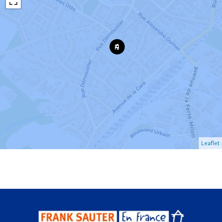
Leaflet