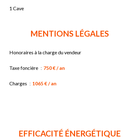
1 Cave
MENTIONS LÉGALES
Honoraires à la charge du vendeur
Taxe foncière
750 € / an
Charges
1065 € / an
EFFICACITÉ ÉNERGÉTIQUE