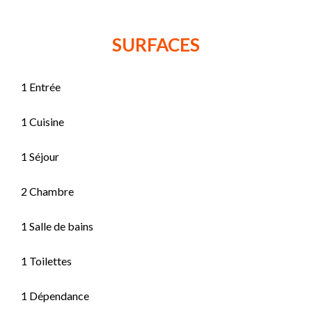
SURFACES
1 Entrée
1 Cuisine
1 Séjour
2 Chambre
1 Salle de bains
1 Toilettes
1 Dépendance