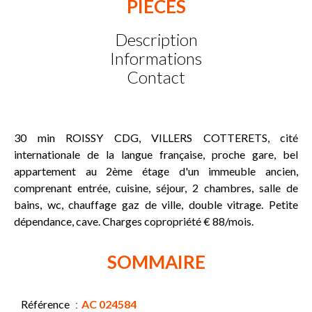
PIÈCES
Description
Informations
Contact
30 min ROISSY CDG, VILLERS COTTERETS, cité
internationale de la langue française, proche gare, bel
appartement au 2ème étage d'un immeuble ancien,
comprenant entrée, cuisine, séjour, 2 chambres, salle de
bains, wc, chauffage gaz de ville, double vitrage. Petite
dépendance, cave. Charges copropriété € 88/mois.
SOMMAIRE
Référence
AC 024584