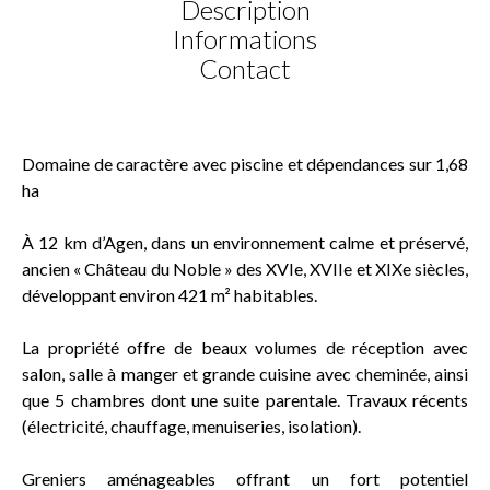
Description
Informations
Contact
Domaine de caractère avec piscine et dépendances sur 1,68
ha
À 12 km d’Agen, dans un environnement calme et préservé,
ancien « Château du Noble » des XVIe, XVIIe et XIXe siècles,
développant environ 421 m² habitables.
La propriété offre de beaux volumes de réception avec
salon, salle à manger et grande cuisine avec cheminée, ainsi
que 5 chambres dont une suite parentale. Travaux récents
(électricité, chauffage, menuiseries, isolation).
Greniers aménageables offrant un fort potentiel