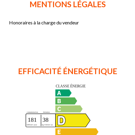
MENTIONS LÉGALES
Honoraires à la charge du vendeur
EFFICACITÉ ÉNERGÉTIQUE