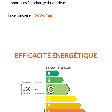
Honoraires à la charge du vendeur
Taxe foncière
568 € / an
EFFICACITÉ ÉNERGÉTIQUE