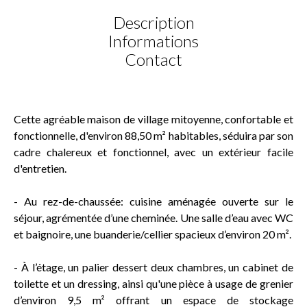
Description
Informations
Contact
Cette agréable maison de village mitoyenne, confortable et
fonctionnelle, d'environ 88,50 m² habitables, séduira par son
cadre chalereux et fonctionnel, avec un extérieur facile
d'entretien.
- Au rez-de-chaussée: cuisine aménagée ouverte sur le
séjour, agrémentée d’une cheminée. Une salle d’eau avec WC
et baignoire, une buanderie/cellier spacieux d’environ 20 m².
- À l’étage, un palier dessert deux chambres, un cabinet de
toilette et un dressing, ainsi qu'une pièce à usage de grenier
d’environ 9,5 m² offrant un espace de stockage