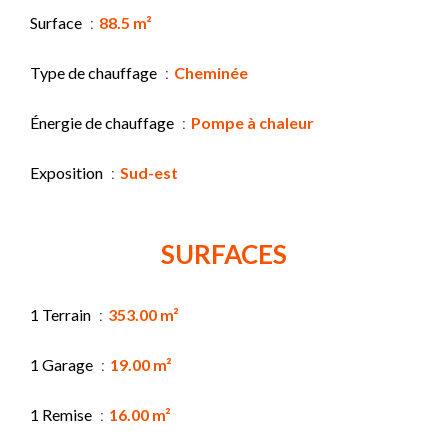
Surface
88.5 m²
Type de chauffage
Cheminée
Énergie de chauffage
Pompe à chaleur
Exposition
Sud-est
SURFACES
1 Terrain
353.00 m²
1 Garage
19.00 m²
1 Remise
16.00 m²