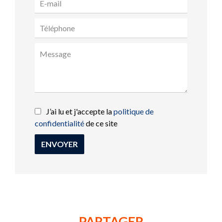
J’ai lu et j'accepte la
politique de
confidentialité
de ce site
ENVOYER
PARTAGER