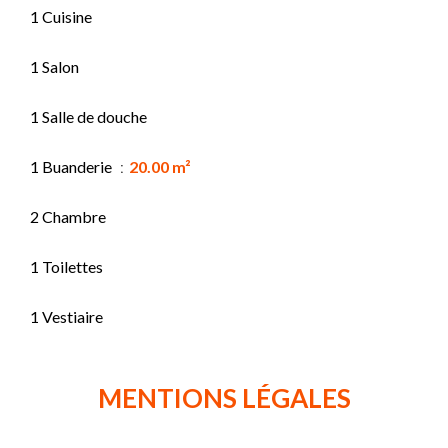
1 Cuisine
1 Salon
1 Salle de douche
1 Buanderie
20.00 m²
2 Chambre
1 Toilettes
1 Vestiaire
MENTIONS LÉGALES