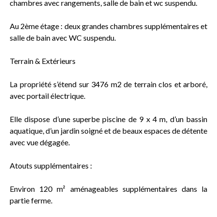
chambres avec rangements, salle de bain et wc suspendu.
Au 2ème étage : deux grandes chambres supplémentaires et
salle de bain avec WC suspendu.
Terrain & Extérieurs
La propriété s’étend sur 3476 m2 de terrain clos et arboré,
avec portail électrique.
Elle dispose d’une superbe piscine de 9 x 4 m, d’un bassin
aquatique, d’un jardin soigné et de beaux espaces de détente
avec vue dégagée.
Atouts supplémentaires :
Environ 120 m² aménageables supplémentaires dans la
partie ferme.