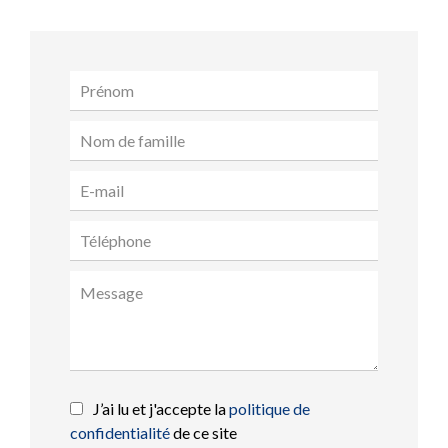
J’ai lu et j'accepte la
politique de
confidentialité
de ce site