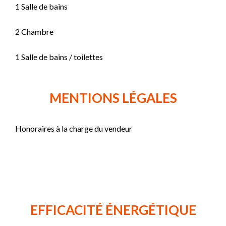
1 Salle de bains
2 Chambre
1 Salle de bains / toilettes
MENTIONS LÉGALES
Honoraires à la charge du vendeur
EFFICACITÉ ÉNERGÉTIQUE