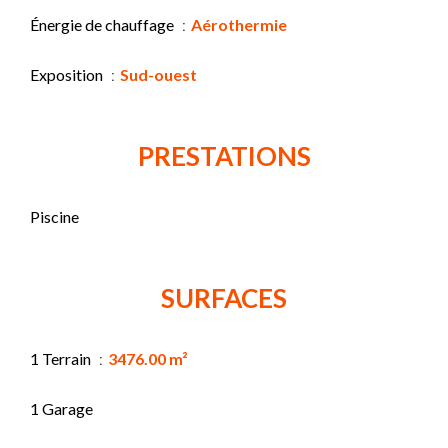
Énergie de chauffage
Aérothermie
Exposition
Sud-ouest
PRESTATIONS
Piscine
SURFACES
1 Terrain
3476.00 m²
1 Garage