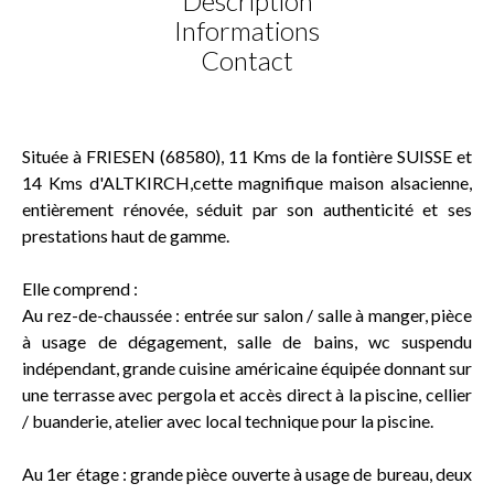
Description
Informations
Contact
Située à FRIESEN (68580), 11 Kms de la fontière SUISSE et
14 Kms d'ALTKIRCH,cette magnifique maison alsacienne,
entièrement rénovée, séduit par son authenticité et ses
prestations haut de gamme.
Elle comprend :
Au rez-de-chaussée : entrée sur salon / salle à manger, pièce
à usage de dégagement, salle de bains, wc suspendu
indépendant, grande cuisine américaine équipée donnant sur
une terrasse avec pergola et accès direct à la piscine, cellier
/ buanderie, atelier avec local technique pour la piscine.
Au 1er étage : grande pièce ouverte à usage de bureau, deux