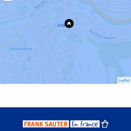
Leaflet