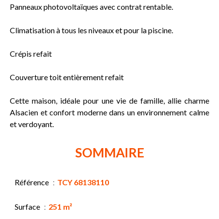
Panneaux photovoltaïques avec contrat rentable.
Climatisation à tous les niveaux et pour la piscine.
Crépis refait
Couverture toit entièrement refait
Cette maison, idéale pour une vie de famille, allie charme
Alsacien et confort moderne dans un environnement calme
et verdoyant.
SOMMAIRE
Référence
TCY 68138110
Surface
251 m²