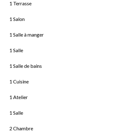
1 Terrasse
1 Salon
1 Salle à manger
1 Salle
1 Salle de bains
1 Cuisine
1 Atelier
1 Salle
2 Chambre