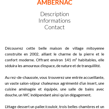
AMBERNAC
Description
Informations
Contact
Découvrez cette belle maison de village mitoyenne
construite en 2002, alliant le charme de la pierre et le
confort moderne. Offrant environ 141 m² habitables, elle
séduira les amoureux d’espace, de nature et de tranquillité.
Au rez-de-chaussée, vous trouverez une entrée accueillante,
un vaste salon-séjour chaleureux agrémenté d’un insert, une
cuisine aménagée et équipée, une salle de bains avec
douche, un WC indépendant ainsi qu’un dégagement.
L’étage dessert un palier/couloir, trois belles chambres et un