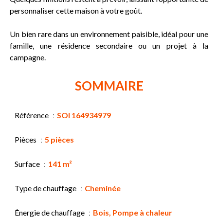
personnaliser cette maison à votre goût.
Un bien rare dans un environnement paisible, idéal pour une
famille, une résidence secondaire ou un projet à la
campagne.
SOMMAIRE
Référence
SOI 164934979
Pièces
5 pièces
Surface
141 m²
Type de chauffage
Cheminée
Énergie de chauffage
Bois, Pompe à chaleur