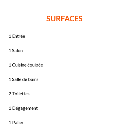
SURFACES
1 Entrée
1 Salon
1 Cuisine équipée
1 Salle de bains
2 Toilettes
1 Dégagement
1 Palier