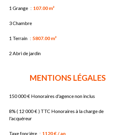
1 Grange
107.00 m²
3 Chambre
1 Terrain
5807.00 m²
2 Abri de jardin
MENTIONS LÉGALES
150 000 € Honoraires d'agence non inclus
8% ( 12 000 € ) TTC Honoraires à la charge de
l'acquéreur
Taxe foncière
1120 € / an