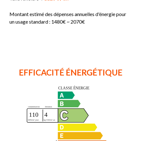
Montant estimé des dépenses annuelles d'énergie pour
un usage standard : 1480€ ~ 2070€
EFFICACITÉ ÉNERGÉTIQUE