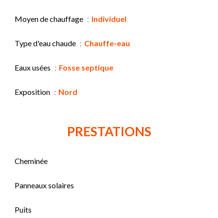
Moyen de chauffage
Individuel
Type d'eau chaude
Chauffe-eau
Eaux usées
Fosse septique
Exposition
Nord
PRESTATIONS
Cheminée
Panneaux solaires
Puits