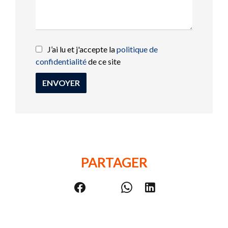
J’ai lu et j'accepte la
politique de
confidentialité
de ce site
ENVOYER
PARTAGER