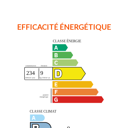
EFFICACITÉ ÉNERGÉTIQUE