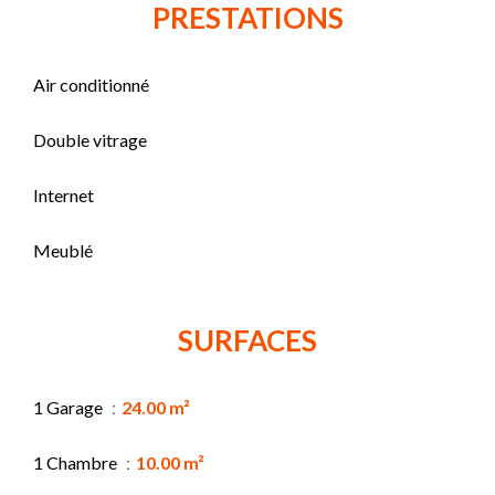
PRESTATIONS
Air conditionné
Double vitrage
Internet
Meublé
SURFACES
1 Garage
24.00 m²
1 Chambre
10.00 m²