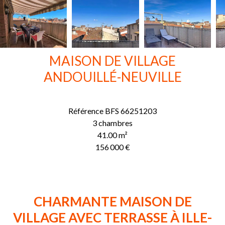
MAISON DE VILLAGE
ANDOUILLÉ-NEUVILLE
Référence
BFS 66251203
3 chambres
41.00
m²
156 000 €
CHARMANTE MAISON DE
VILLAGE AVEC TERRASSE À ILLE-