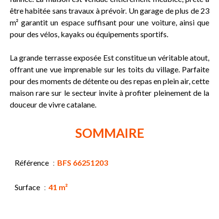
être habitée sans travaux à prévoir. Un garage de plus de 23
m² garantit un espace suffisant pour une voiture, ainsi que
pour des vélos, kayaks ou équipements sportifs.
La grande terrasse exposée Est constitue un véritable atout,
offrant une vue imprenable sur les toits du village. Parfaite
pour des moments de détente ou des repas en plein air, cette
maison rare sur le secteur invite à profiter pleinement de la
douceur de vivre catalane.
SOMMAIRE
Référence
BFS 66251203
Surface
41 m²