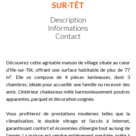
SUR-TÊT
Description
Informations
Contact
Découvrez cette agréable maison de village située au cœur
d’Ille-sur-Têt, offrant une surface habitable de plus de 77
m². Elle se compose de 4 pièces lumineuses, dont 3
chambres, idéale pour accueillir une famille ou recevoir des
amis. L’intérieur chaleureux mêle harmonieusement poutres
apparentes, parquet et décoration soignée.
Vous profiterez de prestations modernes telles que la
climatisation, le double vitrage et l’accès à Internet,
garantissant confort et économies d’énergie tout au long de
l’année. La maison est vendue entièrement meublée, prête à