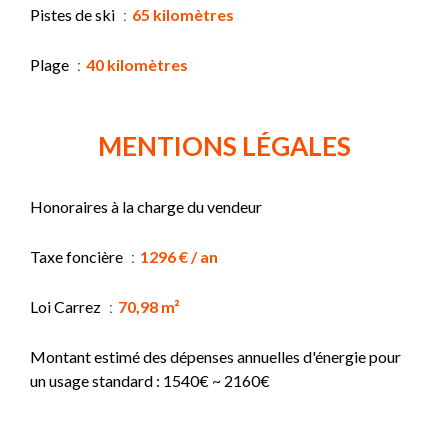
Pistes de ski
65 kilomètres
Plage
40 kilomètres
MENTIONS LÉGALES
Honoraires à la charge du vendeur
Taxe foncière
1296 € / an
Loi Carrez
70,98 m²
Montant estimé des dépenses annuelles d'énergie pour
un usage standard : 1540€ ~ 2160€