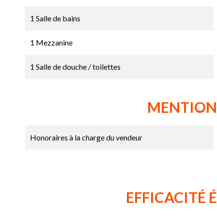
1 Salle de bains
1 Mezzanine
1 Salle de douche / toilettes
MENTION
Honoraires à la charge du vendeur
EFFICACITÉ