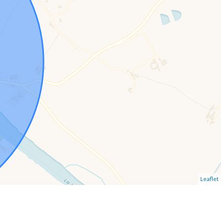
Leaflet