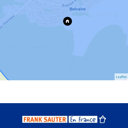
Leaflet