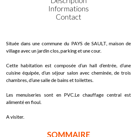
Description
Informations
Contact
Située dans une commune du PAYS de SAULT, maison de
village avec un jardin clos, parking et une cour.
Cette habitation est composée d’un hall d’entrée, d’une
cuisine équipée, d’un séjour salon avec cheminée, de trois
chambres, d’une salle de bains et toilettes.
Les menuiseries sont en PVC.Le chauffage central est
alimenté en fioul.
A visiter.
SOMMAIRE