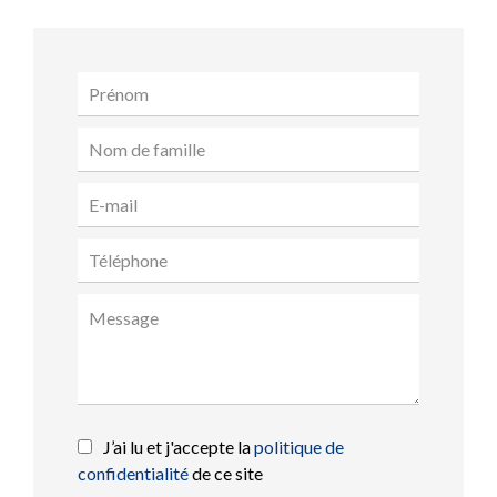
J’ai lu et j'accepte la
politique de
confidentialité
de ce site