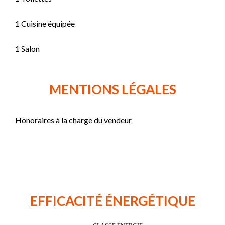
1 Cuisine équipée
1 Salon
MENTIONS LÉGALES
Honoraires à la charge du vendeur
EFFICACITÉ ÉNERGÉTIQUE