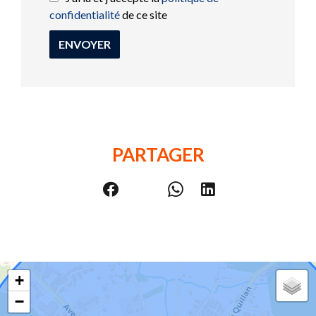
confidentialité
de ce site
ENVOYER
PARTAGER
+
−