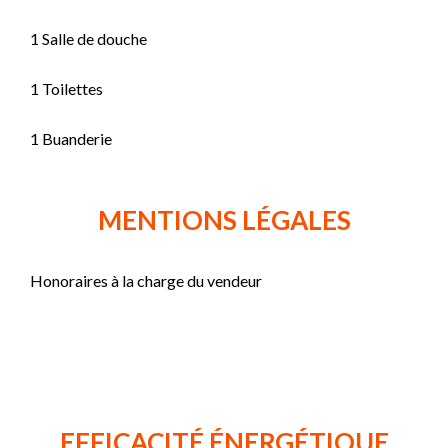
1 Salle de douche
1 Toilettes
1 Buanderie
MENTIONS LÉGALES
Honoraires à la charge du vendeur
EFFICACITÉ ÉNERGÉTIQUE