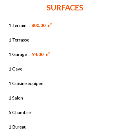
SURFACES
1 Terrain
800.00 m²
1 Terrasse
1 Garage
94.00 m²
1 Cave
1 Cuisine équipée
1 Salon
5 Chambre
1 Bureau