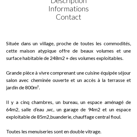
Description
Informations
Contact
Située dans un village, proche de toutes les commodités,
cette maison atypique offre de beaux volumes et une
surface habitable de 248m2 + des volumes exploitables.
Grande pièce à vivre comprenant une cuisine équipée séjour
salon avec cheminée ouverte et un accès à la terrasse et
jardin de 800m².
Il y a cinq chambres, un bureau, un espace aménagé de
64m2, salle d’eau ,wc, un garage de 94m2 et un espace
exploitable de 85m2,buanderie, chauffage central fioul.
Toutes les menuiseries sont en double vitrage.