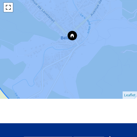
Leaflet