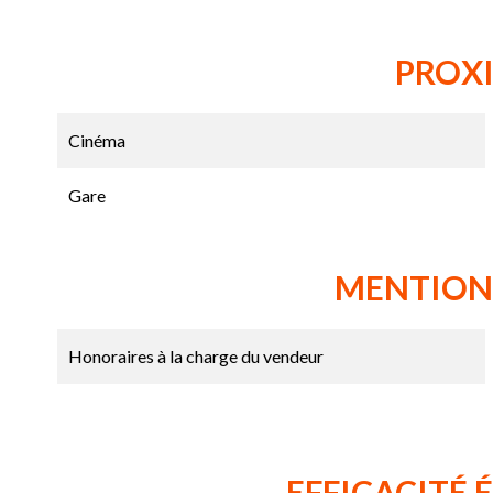
PROX
Cinéma
Gare
MENTION
Honoraires à la charge du vendeur
EFFICACITÉ