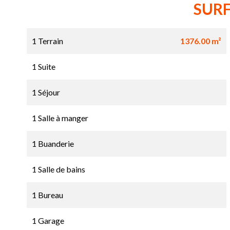
SUR
1 Terrain
1376.00 m²
1 Suite
1 Séjour
1 Salle à manger
1 Buanderie
1 Salle de bains
1 Bureau
1 Garage