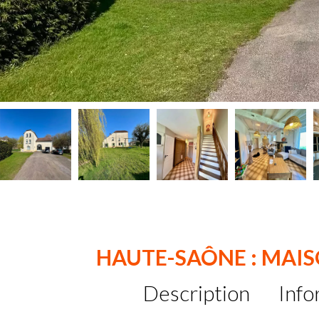
HAUTE-SAÔNE : MAISO
Description
Info