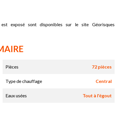
 est exposé sont disponibles sur le site Géorisques
MAIRE
Pièces
72 pièces
Type de chauffage
Central
Eaux usées
Tout à l'égout