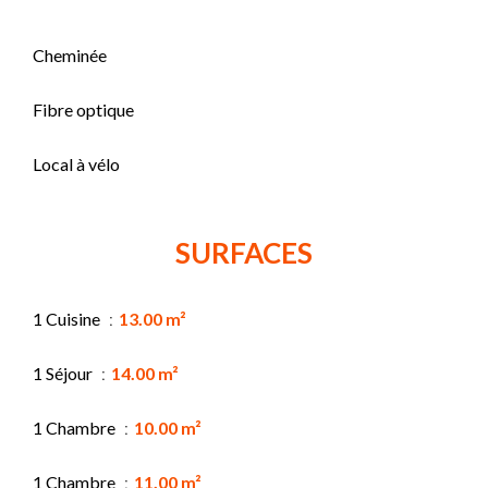
Cheminée
Fibre optique
Local à vélo
SURFACES
1 Cuisine
13.00 m²
1 Séjour
14.00 m²
1 Chambre
10.00 m²
1 Chambre
11.00 m²