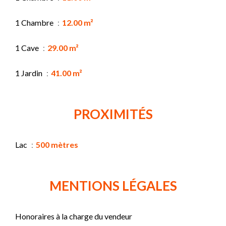
1 Chambre
12.00 m²
1 Cave
29.00 m²
1 Jardin
41.00 m²
PROXIMITÉS
Lac
500 mètres
MENTIONS LÉGALES
Honoraires à la charge du vendeur