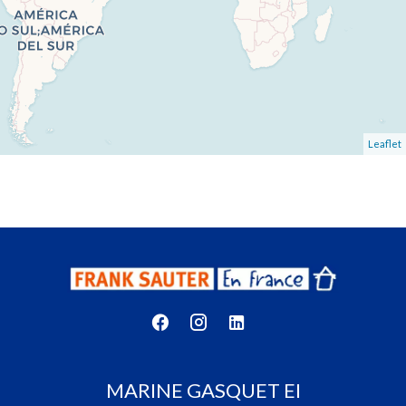
Leaflet
MARINE GASQUET EI