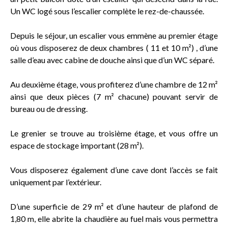
Un WC logé sous l’escalier complète le rez-de-chaussée.
Depuis le séjour, un escalier vous emmène au premier étage
où vous disposerez de deux chambres ( 11 et 10 m²) , d’une
salle d’eau avec cabine de douche ainsi que d’un WC séparé.
Au deuxième étage, vous profiterez d’une chambre de 12 m²
ainsi que deux pièces (7 m² chacune) pouvant servir de
bureau ou de dressing.
Le grenier se trouve au troisième étage, et vous offre un
espace de stockage important (28 m²).
Vous disposerez également d’une cave dont l’accès se fait
uniquement par l’extérieur.
D’une superficie de 29 m² et d’une hauteur de plafond de
1,80 m, elle abrite la chaudière au fuel mais vous permettra