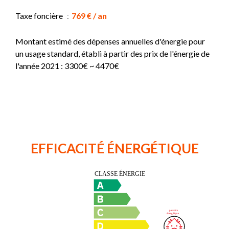
Taxe foncière
769 € / an
Montant estimé des dépenses annuelles d'énergie pour
un usage standard, établi à partir des prix de l'énergie de
l'année 2021 : 3300€ ~ 4470€
EFFICACITÉ ÉNERGÉTIQUE