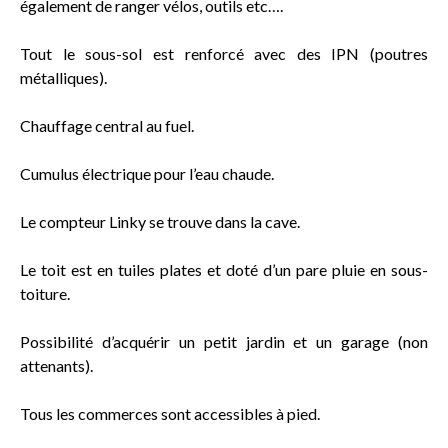
également de ranger vélos, outils etc….
Tout le sous-sol est renforcé avec des IPN (poutres
métalliques).
Chauffage central au fuel.
Cumulus électrique pour l’eau chaude.
Le compteur Linky se trouve dans la cave.
Le toit est en tuiles plates et doté d’un pare pluie en sous-
toiture.
Possibilité d’acquérir un petit jardin et un garage (non
attenants).
Tous les commerces sont accessibles à pied.