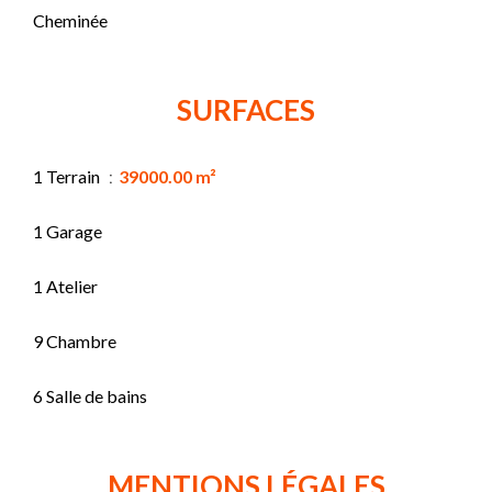
Cheminée
SURFACES
1 Terrain
39000.00 m²
1 Garage
1 Atelier
9 Chambre
6 Salle de bains
MENTIONS LÉGALES