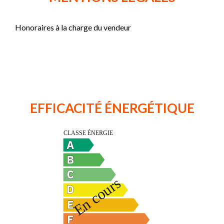
Honoraires à la charge du vendeur
EFFICACITÉ ÉNERGÉTIQUE