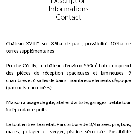
Description
Informations
Contact
Château XVIII° sur 3,9ha de parc, possibilité 107ha de
terres supplémentaires
Proche Cérilly, ce château d’environ 550m² hab. comprend
des pièces de réception spacieuses et lumineuses, 9
chambres et 6 salles de bains ; nombreux éléments d’époque
(parquets, cheminées).
Maison à usage de gîte, atelier d’artiste, garages, petite tour
indépendante, puits.
Le tout en très bon état. Parc arboré de 3,9ha avec pré, bois,
mares, potager et verger, piscine sécurisée. Possibilité