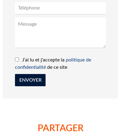
J’ai lu et j'accepte la
politique de
confidentialité
de ce site
ENVOYER
PARTAGER