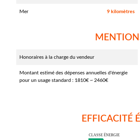
Mer
9 kilomètres
MENTION
Honoraires à la charge du vendeur
Montant estimé des dépenses annuelles d'énergie
pour un usage standard : 1810€ ~ 2460€
EFFICACITÉ