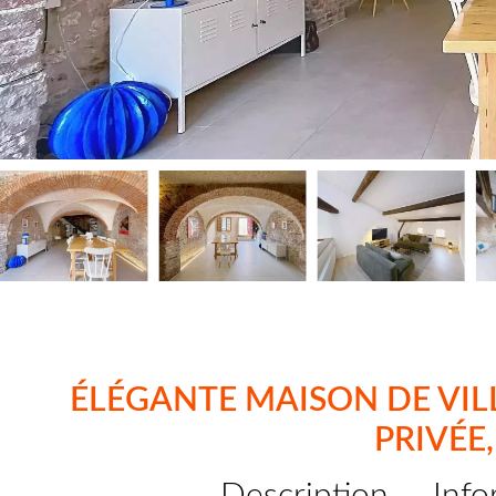
ÉLÉGANTE MAISON DE VI
PRIVÉE