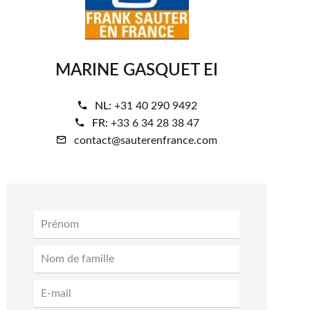
MARINE GASQUET EI
NL:
+31 40 290 9492
FR:
+33 6 34 28 38 47
contact@sauterenfrance.com