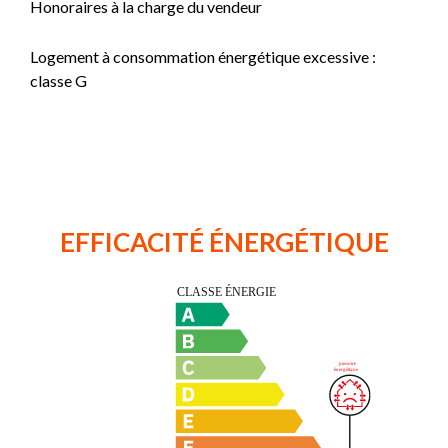
Honoraires à la charge du vendeur
Logement à consommation énergétique excessive :
classe G
EFFICACITÉ ÉNERGÉTIQUE