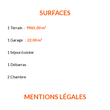
SURFACES
1 Terrain
9965.00 m²
1 Garage
22.00 m²
1 Séjour/cuisine
1 Débarras
2 Chambre
MENTIONS LÉGALES