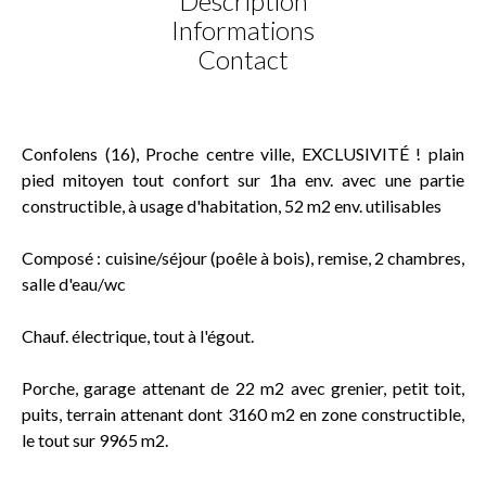
Description
Informations
Contact
Confolens (16), Proche centre ville, EXCLUSIVITÉ ! plain
pied mitoyen tout confort sur 1ha env. avec une partie
constructible, à usage d'habitation, 52 m2 env. utilisables
Composé : cuisine/séjour (poêle à bois), remise, 2 chambres,
salle d'eau/wc
Chauf. électrique, tout à l'égout.
Porche, garage attenant de 22 m2 avec grenier, petit toit,
puits, terrain attenant dont 3160 m2 en zone constructible,
le tout sur 9965 m2.