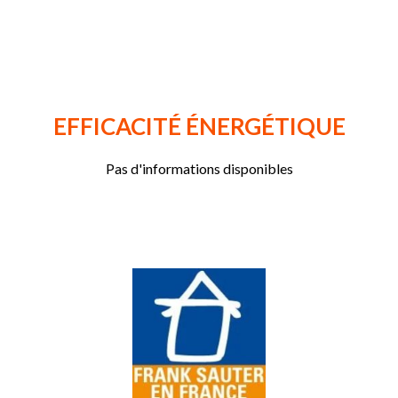
EFFICACITÉ ÉNERGÉTIQUE
Pas d'informations disponibles