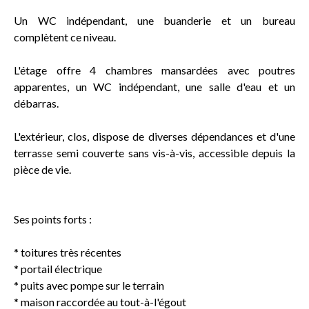
Un WC indépendant, une buanderie et un bureau
complètent ce niveau.
L'étage offre 4 chambres mansardées avec poutres
apparentes, un WC indépendant, une salle d'eau et un
débarras.
L'extérieur, clos, dispose de diverses dépendances et d'une
terrasse semi couverte sans vis-à-vis, accessible depuis la
pièce de vie.
Ses points forts :
* toitures très récentes
* portail électrique
* puits avec pompe sur le terrain
* maison raccordée au tout-à-l'égout