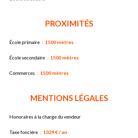
PROXIMITÉS
École primaire
1500 mètres
École secondaire
1500 mètres
Commerces
1500 mètres
MENTIONS LÉGALES
Honoraires à la charge du vendeur
Taxe foncière
1029 € / an