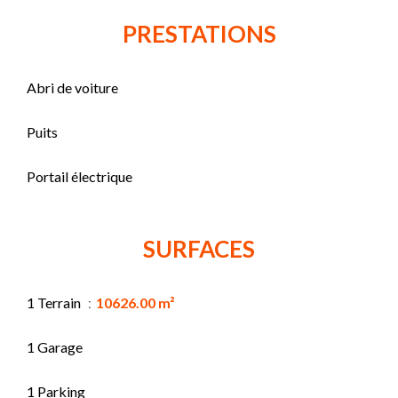
PRESTATIONS
Abri de voiture
Puits
Portail électrique
SURFACES
1 Terrain
10626.00 m²
1 Garage
1 Parking