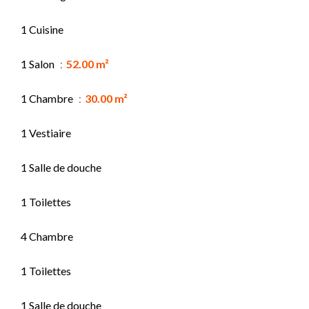
1 Cuisine
1 Salon
52.00 m²
1 Chambre
30.00 m²
1 Vestiaire
1 Salle de douche
1 Toilettes
4 Chambre
1 Toilettes
1 Salle de douche