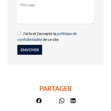
J’ai lu et j'accepte la
politique de
confidentialité
de ce site
ENVOYER
PARTAGER