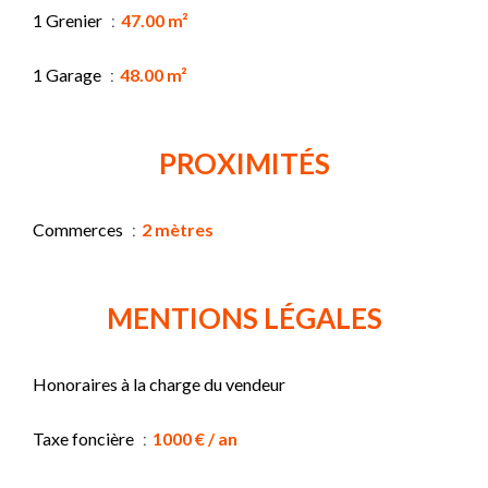
1 Grenier
47.00 m²
1 Garage
48.00 m²
PROXIMITÉS
Commerces
2 mètres
MENTIONS LÉGALES
Honoraires à la charge du vendeur
Taxe foncière
1000 € / an