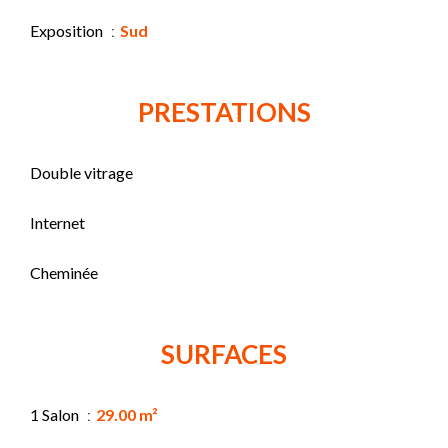
Exposition
Sud
PRESTATIONS
Double vitrage
Internet
Cheminée
SURFACES
1 Salon
29.00 m²