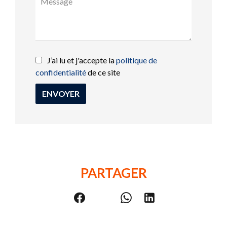
J’ai lu et j'accepte la
politique de
confidentialité
de ce site
ENVOYER
PARTAGER