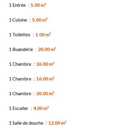
1 Entrée
5.00 m²
1 Cuisine
5.00 m²
1 Toilettes
1.00 m²
1 Buanderie
20.00 m²
1 Chambre
26.00 m²
1 Chambre
16.00 m²
1 Chambre
20.00 m²
1 Escalier
4.00 m²
1 Salle de douche
12.00 m²