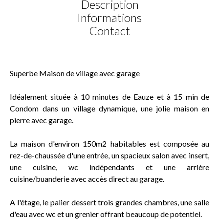
Description
Informations
Contact
Superbe Maison de village avec garage
Idéalement située à 10 minutes de Eauze et à 15 min de
Condom dans un village dynamique, une jolie maison en
pierre avec garage.
La maison d'environ 150m2 habitables est composée au
rez-de-chaussée d'une entrée, un spacieux salon avec insert,
une cuisine, wc indépendants et une arrière
cuisine/buanderie avec accès direct au garage.
A l'étage, le palier dessert trois grandes chambres, une salle
d'eau avec wc et un grenier offrant beaucoup de potentiel.