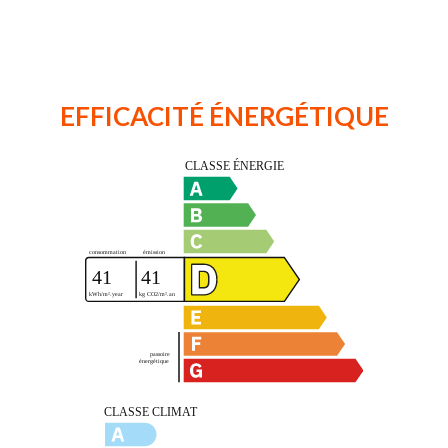
EFFICACITÉ ÉNERGÉTIQUE