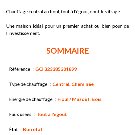
Chauffage central au fioul, tout à l'égout, double vitrage.
Une maison idéal pour un premier achat ou bien pour de
l'investissement.
SOMMAIRE
Référence
GCI 323385301899
Type de chauffage
Central, Cheminée
Énergie de chauffage
Fioul / Mazout, Bois
Eaux usées
Tout à l'égout
État
Bon état