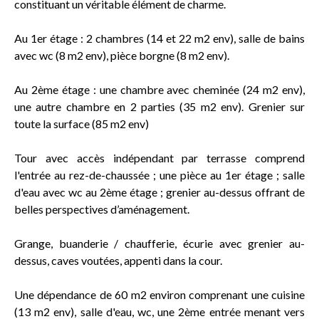
constituant un véritable élément de charme.
Au 1er étage : 2 chambres (14 et 22 m2 env), salle de bains
avec wc (8 m2 env), pièce borgne (8 m2 env).
Au 2ème étage : une chambre avec cheminée (24 m2 env),
une autre chambre en 2 parties (35 m2 env). Grenier sur
toute la surface (85 m2 env)
Tour avec accès indépendant par terrasse comprend
l'entrée au rez-de-chaussée ; une pièce au 1er étage ; salle
d'eau avec wc au 2ème étage ; grenier au-dessus offrant de
belles perspectives d’aménagement.
Grange, buanderie / chaufferie, écurie avec grenier au-
dessus, caves voutées, appenti dans la cour.
Une dépendance de 60 m2 environ comprenant une cuisine
(13 m2 env), salle d'eau, wc, une 2ème entrée menant vers