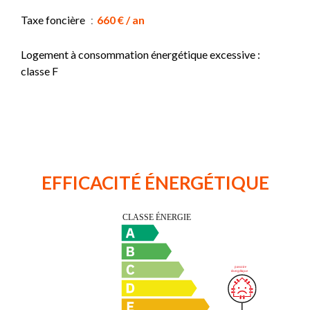
Taxe foncière
660 € / an
Logement à consommation énergétique excessive :
classe F
EFFICACITÉ ÉNERGÉTIQUE