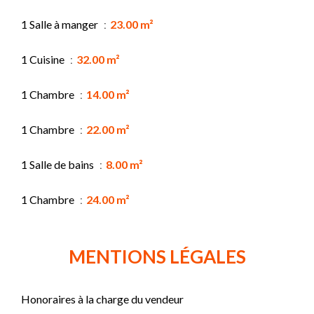
1 Salle à manger
23.00 m²
1 Cuisine
32.00 m²
1 Chambre
14.00 m²
1 Chambre
22.00 m²
1 Salle de bains
8.00 m²
1 Chambre
24.00 m²
MENTIONS LÉGALES
Honoraires à la charge du vendeur