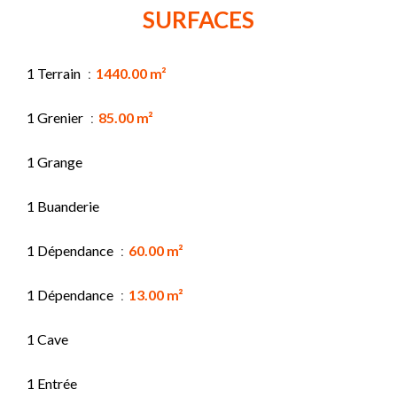
SURFACES
1 Terrain
1440.00 m²
1 Grenier
85.00 m²
1 Grange
1 Buanderie
1 Dépendance
60.00 m²
1 Dépendance
13.00 m²
1 Cave
1 Entrée