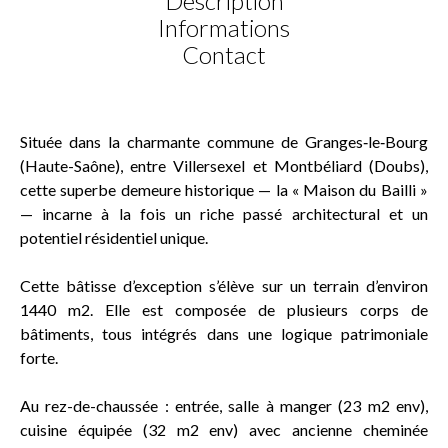
Description
Informations
Contact
Située dans la charmante commune de Granges‑le‑Bourg
(Haute-Saône), entre Villersexel et Montbéliard (Doubs),
cette superbe demeure historique — la « Maison du Bailli »
— incarne à la fois un riche passé architectural et un
potentiel résidentiel unique.
Cette bâtisse d’exception s’élève sur un terrain d’environ
1440 m2. Elle est composée de plusieurs corps de
bâtiments, tous intégrés dans une logique patrimoniale
forte.
Au rez-de-chaussée : entrée, salle à manger (23 m2 env),
cuisine équipée (32 m2 env) avec ancienne cheminée