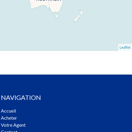
Leaflet
NAVIGATION
Accueil
Acheter
Votre Agent
Contact