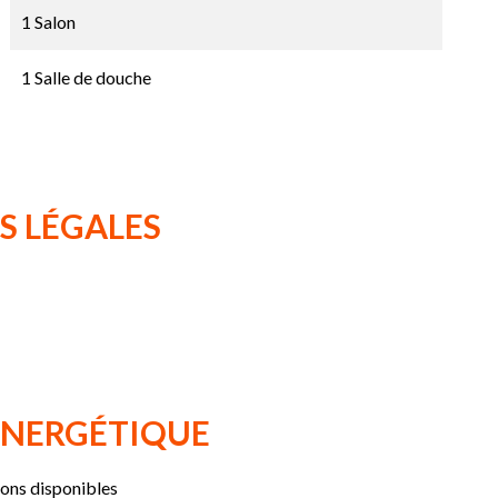
1 Salon
1 Salle de douche
S LÉGALES
 ÉNERGÉTIQUE
ions disponibles