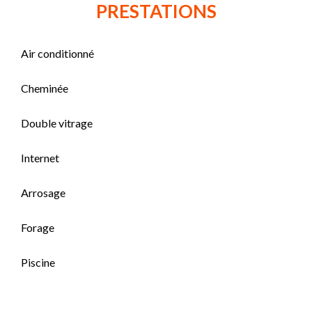
PRESTATIONS
Air conditionné
Cheminée
Double vitrage
Internet
Arrosage
Forage
Piscine