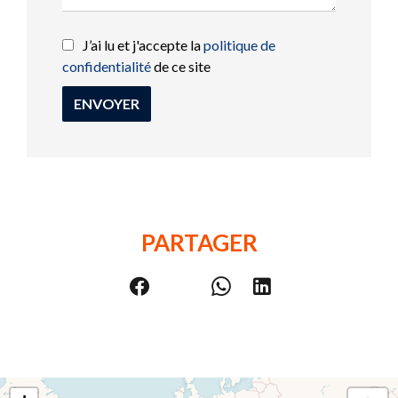
J’ai lu et j'accepte la
politique de
confidentialité
de ce site
ENVOYER
PARTAGER