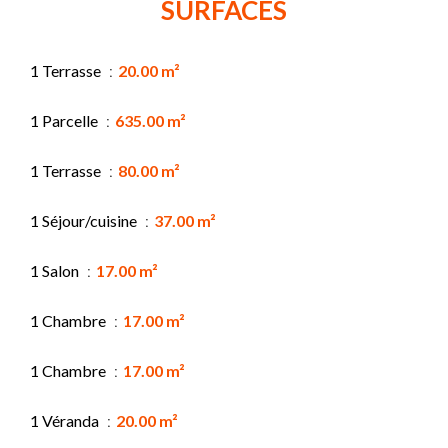
SURFACES
1 Terrasse
20.00 m²
1 Parcelle
635.00 m²
1 Terrasse
80.00 m²
1 Séjour/cuisine
37.00 m²
1 Salon
17.00 m²
1 Chambre
17.00 m²
1 Chambre
17.00 m²
1 Véranda
20.00 m²