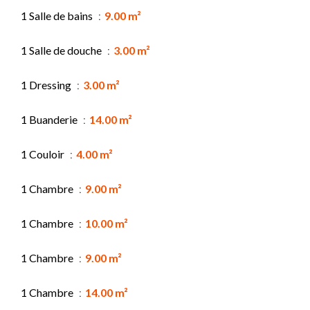
1 Salle de bains
9.00 m²
1 Salle de douche
3.00 m²
1 Dressing
3.00 m²
1 Buanderie
14.00 m²
1 Couloir
4.00 m²
1 Chambre
9.00 m²
1 Chambre
10.00 m²
1 Chambre
9.00 m²
1 Chambre
14.00 m²