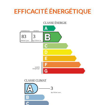
EFFICACITÉ ÉNERGÉTIQUE