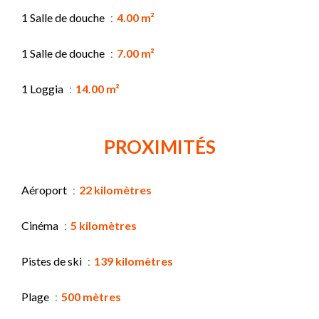
1 Salle de douche
4.00 m²
1 Salle de douche
7.00 m²
1 Loggia
14.00 m²
PROXIMITÉS
Aéroport
22 kilomètres
Cinéma
5 kilomètres
Pistes de ski
139 kilomètres
Plage
500 mètres