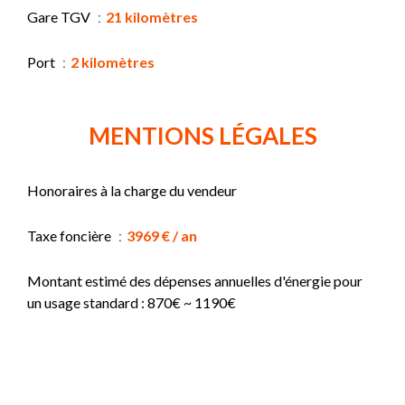
Gare TGV
21 kilomètres
Port
2 kilomètres
MENTIONS LÉGALES
Honoraires à la charge du vendeur
Taxe foncière
3969 € / an
Montant estimé des dépenses annuelles d'énergie pour
un usage standard : 870€ ~ 1190€