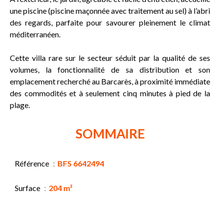
une piscine (piscine maçonnée avec traitement au sel) à l’abri
des regards, parfaite pour savourer pleinement le climat
méditerranéen.
Cette villa rare sur le secteur séduit par la qualité de ses
volumes, la fonctionnalité de sa distribution et son
emplacement recherché au Barcarès, à proximité immédiate
des commodités et à seulement cinq minutes à pied de la
plage.
SOMMAIRE
Référence
BFS 6642494
Surface
204 m²