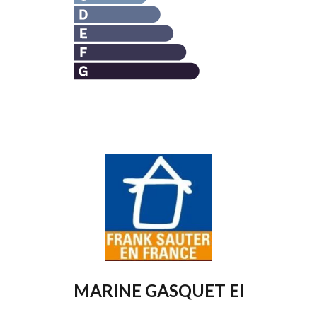
MARINE GASQUET EI