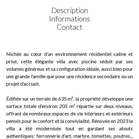
Description
Informations
Contact
Nichée au cœur d’un environnement résidentiel calme et
prisé, cette élégante villa avec piscine séduit par ses
volumes généreux et sa configuration idéale, aussi bien pour
une grande famille que pour une résidence secondaire ou un
projet d’accueil.
Édifiée sur un terrain de 635 m², la propriété développe une
surface totale d’environ 205 m² répartie sur deux niveaux,
offrant de nombreux espaces de vie intérieurs et extérieurs
pensés pour le confort et la convivialité. Rénovée en 2023 la
villa a été modernisée tout en gardant ses atouts
authentiques: ferronnerie d’art, marbre, tomettes, poutres...