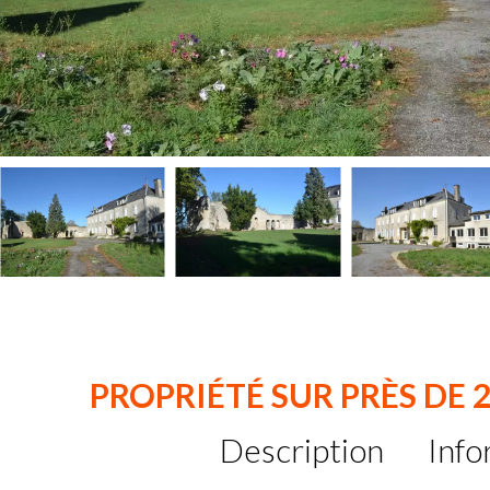
PROPRIÉTÉ SUR PRÈS DE 2
Description
Info