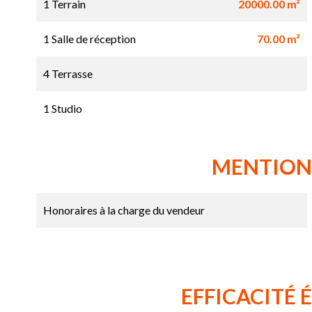
1 Terrain
20000.00 m²
1 Salle de réception
70.00 m²
4 Terrasse
1 Studio
MENTION
Honoraires à la charge du vendeur
EFFICACITÉ