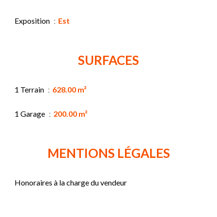
Exposition
Est
SURFACES
1 Terrain
628.00 m²
1 Garage
200.00 m²
MENTIONS LÉGALES
Honoraires à la charge du vendeur