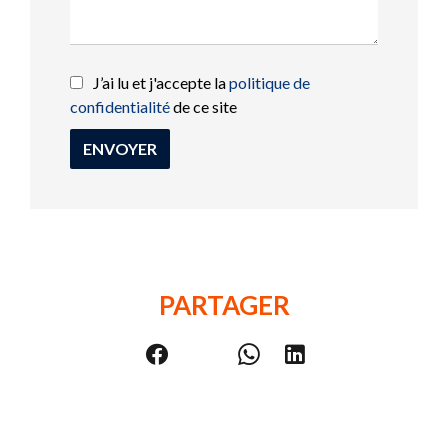
J’ai lu et j'accepte la
politique de
confidentialité
de ce site
ENVOYER
PARTAGER