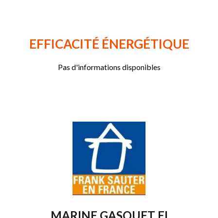
EFFICACITÉ ÉNERGÉTIQUE
Pas d'informations disponibles
MARINE GASQUET EI