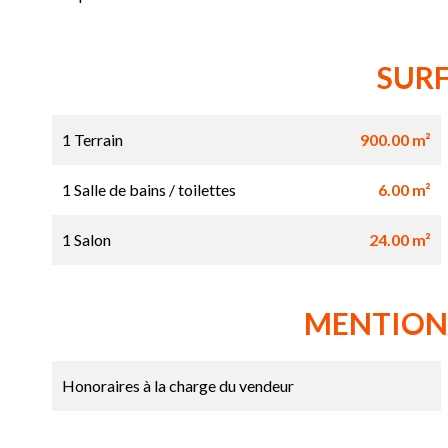
SUR
1 Terrain
900.00 m²
1 Salle de bains / toilettes
6.00 m²
1 Salon
24.00 m²
MENTION
Honoraires à la charge du vendeur