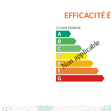
EFFICACITÉ