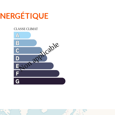
 ÉNERGÉTIQUE