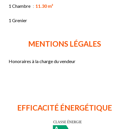
1 Chambre
11.30 m²
1 Grenier
MENTIONS LÉGALES
Honoraires à la charge du vendeur
EFFICACITÉ ÉNERGÉTIQUE