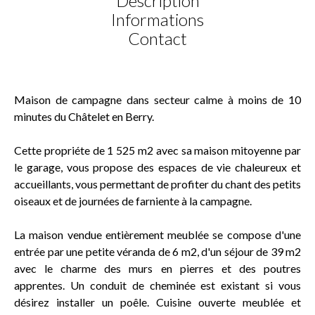
Description
Informations
Contact
Maison de campagne dans secteur calme à moins de 10
minutes du Châtelet en Berry.
Cette propriéte de 1 525 m2 avec sa maison mitoyenne par
le garage, vous propose des espaces de vie chaleureux et
accueillants, vous permettant de profiter du chant des petits
oiseaux et de journées de farniente à la campagne.
La maison vendue entièrement meublée se compose d'une
entrée par une petite véranda de 6 m2, d'un séjour de 39 m2
avec le charme des murs en pierres et des poutres
apprentes. Un conduit de cheminée est existant si vous
désirez installer un poêle. Cuisine ouverte meublée et