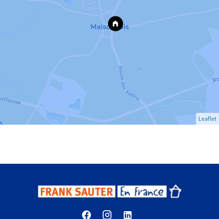
Leaflet