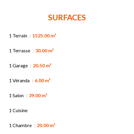
SURFACES
1 Terrain
1525.00 m²
1 Terrasse
30.00 m²
1 Garage
20.50 m²
1 Véranda
6.00 m²
1 Salon
39.00 m²
1 Cuisine
1 Chambre
20.00 m²