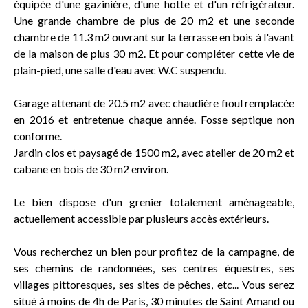
équipée d'une gazinière, d'une hotte et d'un réfrigérateur.
Une grande chambre de plus de 20 m2 et une seconde
chambre de 11.3 m2 ouvrant sur la terrasse en bois à l'avant
de la maison de plus 30 m2. Et pour compléter cette vie de
plain-pied, une salle d'eau avec W.C suspendu.
Garage attenant de 20.5 m2 avec chaudière fioul remplacée
en 2016 et entretenue chaque année. Fosse septique non
conforme.
Jardin clos et paysagé de 1500 m2, avec atelier de 20 m2 et
cabane en bois de 30 m2 environ.
Le bien dispose d'un grenier totalement aménageable,
actuellement accessible par plusieurs accès extérieurs.
Vous recherchez un bien pour profitez de la campagne, de
ses chemins de randonnées, ses centres équestres, ses
villages pittoresques, ses sites de pêches, etc... Vous serez
situé à moins de 4h de Paris, 30 minutes de Saint Amand ou