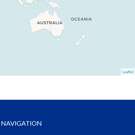
Leaflet
NAVIGATION