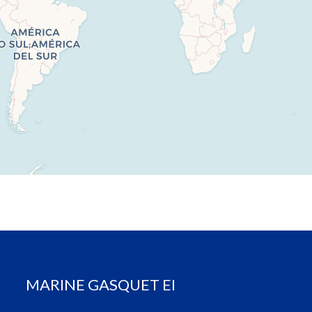
MARINE GASQUET EI