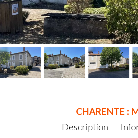
CHARENTE : 
Description
Info