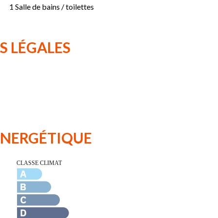
1 Salle de bains / toilettes
S LÉGALES
 ÉNERGÉTIQUE