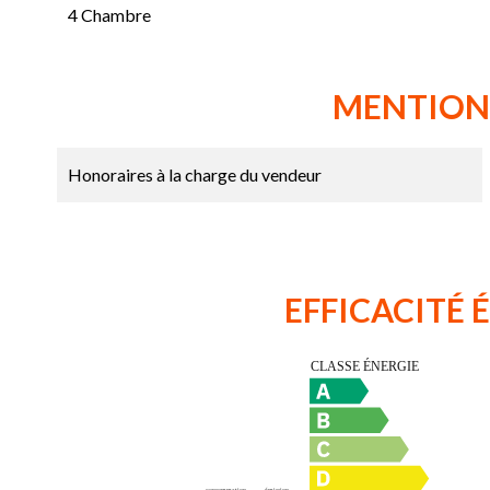
4 Chambre
MENTION
Honoraires à la charge du vendeur
EFFICACITÉ