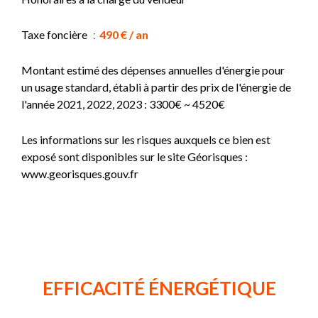
Taxe foncière
490 € / an
Montant estimé des dépenses annuelles d'énergie pour
un usage standard, établi à partir des prix de l'énergie de
l'année 2021, 2022, 2023 : 3300€ ~ 4520€
Les informations sur les risques auxquels ce bien est
exposé sont disponibles sur le site Géorisques :
www.georisques.gouv.fr
EFFICACITÉ ÉNERGÉTIQUE