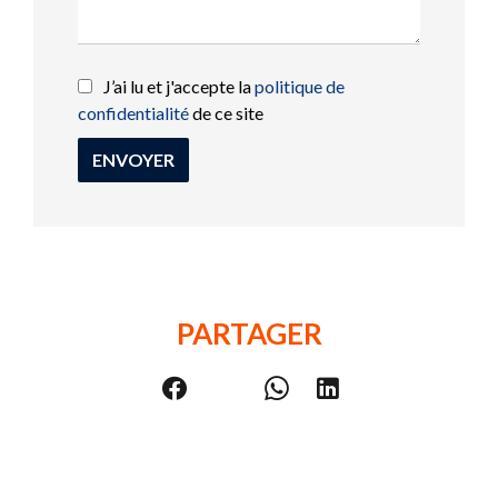
J’ai lu et j'accepte la
politique de
confidentialité
de ce site
ENVOYER
PARTAGER