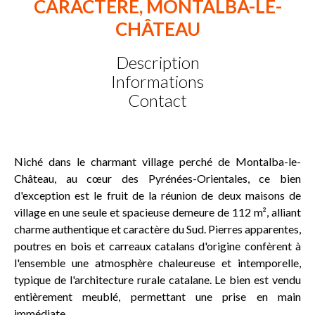
CARACTERE, MONTALBA-LE-
CHÂTEAU
Description
Informations
Contact
Niché dans le charmant village perché de Montalba-le-
Château, au cœur des Pyrénées-Orientales, ce bien
d'exception est le fruit de la réunion de deux maisons de
village en une seule et spacieuse demeure de 112 m², alliant
charme authentique et caractère du Sud. Pierres apparentes,
poutres en bois et carreaux catalans d'origine confèrent à
l'ensemble une atmosphère chaleureuse et intemporelle,
typique de l'architecture rurale catalane. Le bien est vendu
entièrement meublé, permettant une prise en main
immédiate.