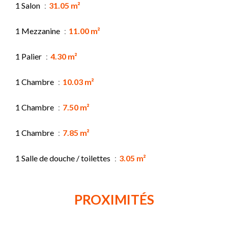
1 Salon
31.05 m²
1 Mezzanine
11.00 m²
1 Palier
4.30 m²
1 Chambre
10.03 m²
1 Chambre
7.50 m²
1 Chambre
7.85 m²
1 Salle de douche / toilettes
3.05 m²
PROXIMITÉS