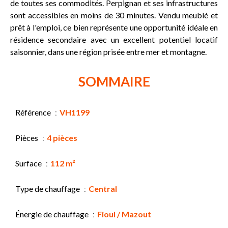
de toutes ses commodités. Perpignan et ses infrastructures
sont accessibles en moins de 30 minutes. Vendu meublé et
prêt à l'emploi, ce bien représente une opportunité idéale en
résidence secondaire avec un excellent potentiel locatif
saisonnier, dans une région prisée entre mer et montagne.
SOMMAIRE
Référence
VH1199
Pièces
4 pièces
Surface
112 m²
Type de chauffage
Central
Énergie de chauffage
Fioul / Mazout