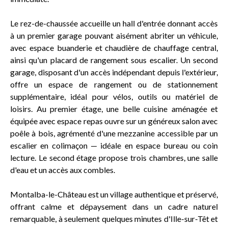
Le rez-de-chaussée accueille un hall d'entrée donnant accès
à un premier garage pouvant aisément abriter un véhicule,
avec espace buanderie et chaudière de chauffage central,
ainsi qu'un placard de rangement sous escalier. Un second
garage, disposant d'un accès indépendant depuis l'extérieur,
offre un espace de rangement ou de stationnement
supplémentaire, idéal pour vélos, outils ou matériel de
loisirs. Au premier étage, une belle cuisine aménagée et
équipée avec espace repas ouvre sur un généreux salon avec
poêle à bois, agrémenté d'une mezzanine accessible par un
escalier en colimaçon — idéale en espace bureau ou coin
lecture. Le second étage propose trois chambres, une salle
d'eau et un accès aux combles.
Montalba-le-Château est un village authentique et préservé,
offrant calme et dépaysement dans un cadre naturel
remarquable, à seulement quelques minutes d'Ille-sur-Têt et