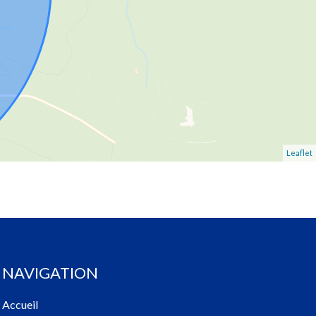
Leaflet
NAVIGATION
Accueil