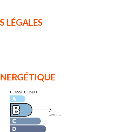
S LÉGALES
 ÉNERGÉTIQUE