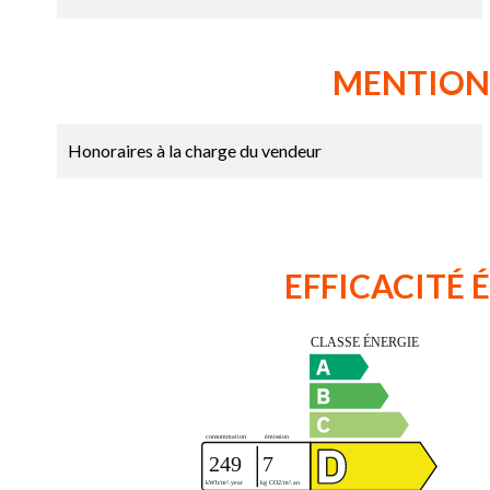
MENTION
Honoraires à la charge du vendeur
EFFICACITÉ