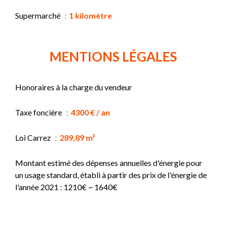
Supermarché
1 kilomètre
MENTIONS LÉGALES
Honoraires à la charge du vendeur
Taxe foncière
4300 € / an
Loi Carrez
289,89 m²
Montant estimé des dépenses annuelles d'énergie pour
un usage standard, établi à partir des prix de l'énergie de
l'année 2021 : 1210€ ~ 1640€