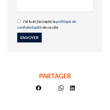
J’ai lu et j'accepte la
politique de
confidentialité
de ce site
ENVOYER
PARTAGER