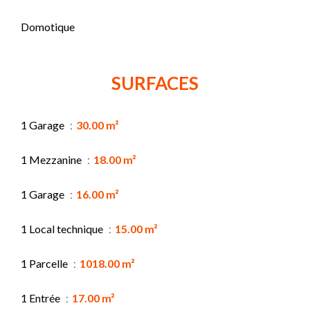
Domotique
SURFACES
1 Garage
30.00 m²
1 Mezzanine
18.00 m²
1 Garage
16.00 m²
1 Local technique
15.00 m²
1 Parcelle
1018.00 m²
1 Entrée
17.00 m²