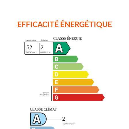
EFFICACITÉ ÉNERGÉTIQUE