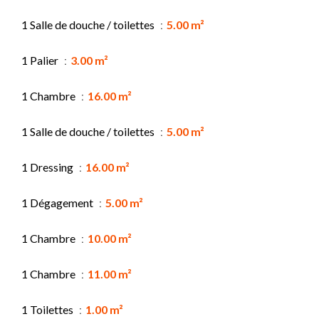
1 Salle de douche / toilettes
5.00 m²
1 Palier
3.00 m²
1 Chambre
16.00 m²
1 Salle de douche / toilettes
5.00 m²
1 Dressing
16.00 m²
1 Dégagement
5.00 m²
1 Chambre
10.00 m²
1 Chambre
11.00 m²
1 Toilettes
1.00 m²