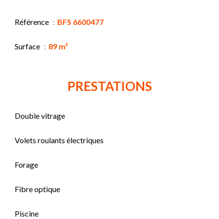
Référence
BFS 6600477
Surface
89 m²
PRESTATIONS
Double vitrage
Volets roulants électriques
Forage
Fibre optique
Piscine