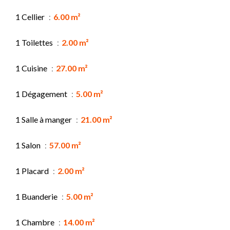
1 Cellier
6.00 m²
1 Toilettes
2.00 m²
1 Cuisine
27.00 m²
1 Dégagement
5.00 m²
1 Salle à manger
21.00 m²
1 Salon
57.00 m²
1 Placard
2.00 m²
1 Buanderie
5.00 m²
1 Chambre
14.00 m²