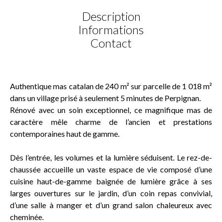
Description
Informations
Contact
Authentique mas catalan de 240 m² sur parcelle de 1 018 m²
dans un village prisé à seulement 5 minutes de Perpignan.
Rénové avec un soin exceptionnel, ce magnifique mas de
caractère mêle charme de l’ancien et prestations
contemporaines haut de gamme.
Dès l’entrée, les volumes et la lumière séduisent. Le rez-de-
chaussée accueille un vaste espace de vie composé d’une
cuisine haut-de-gamme baignée de lumière grâce à ses
larges ouvertures sur le jardin, d’un coin repas convivial,
d’une salle à manger et d’un grand salon chaleureux avec
cheminée.