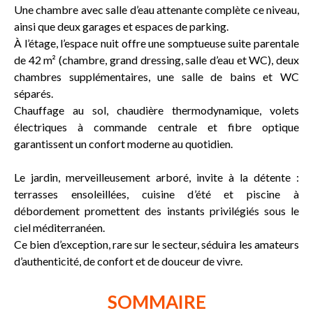
Une chambre avec salle d’eau attenante complète ce niveau,
ainsi que deux garages et espaces de parking.
À l’étage, l’espace nuit offre une somptueuse suite parentale
de 42 m² (chambre, grand dressing, salle d’eau et WC), deux
chambres supplémentaires, une salle de bains et WC
séparés.
Chauffage au sol, chaudière thermodynamique, volets
électriques à commande centrale et fibre optique
garantissent un confort moderne au quotidien.
Le jardin, merveilleusement arboré, invite à la détente :
terrasses ensoleillées, cuisine d’été et piscine à
débordement promettent des instants privilégiés sous le
ciel méditerranéen.
Ce bien d’exception, rare sur le secteur, séduira les amateurs
d’authenticité, de confort et de douceur de vivre.
SOMMAIRE