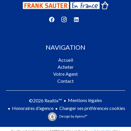
NAVIGATION
Accueil
Acheter
Votre Agent
Contact
Mentions légales
©2026 Realtix™
Honoraires d'agence
Changer ses préférences cookies
Design by
Apimo™