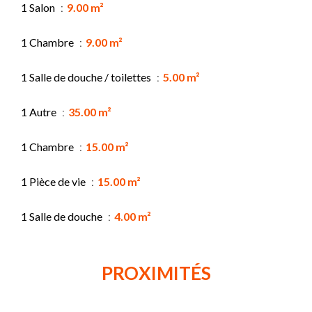
1 Salon
9.00 m²
1 Chambre
9.00 m²
1 Salle de douche / toilettes
5.00 m²
1 Autre
35.00 m²
1 Chambre
15.00 m²
1 Pièce de vie
15.00 m²
1 Salle de douche
4.00 m²
PROXIMITÉS