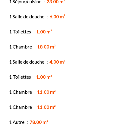
1 Séjour/cuisine
23.00 m²
1 Salle de douche
6.00 m²
1 Toilettes
1.00 m²
1 Chambre
18.00 m²
1 Salle de douche
4.00 m²
1 Toilettes
1.00 m²
1 Chambre
11.00 m²
1 Chambre
11.00 m²
1 Autre
78.00 m²