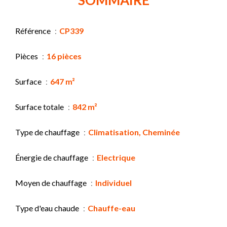
Référence
CP339
Pièces
16 pièces
Surface
647 m²
Surface totale
842 m²
Type de chauffage
Climatisation, Cheminée
Énergie de chauffage
Electrique
Moyen de chauffage
Individuel
Type d'eau chaude
Chauffe-eau