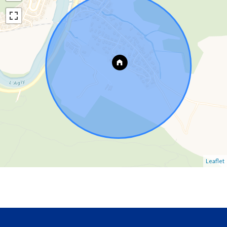
Leaflet