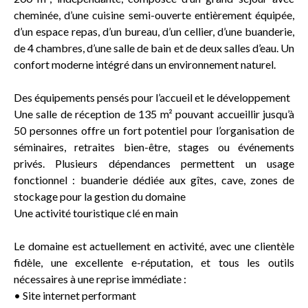
cheminée, d’une cuisine semi-ouverte entièrement équipée,
d’un espace repas, d’un bureau, d’un cellier, d’une buanderie,
de 4 chambres, d’une salle de bain et de deux salles d’eau. Un
confort moderne intégré dans un environnement naturel.
Des équipements pensés pour l’accueil et le développement
Une salle de réception de 135 m² pouvant accueillir jusqu’à
50 personnes offre un fort potentiel pour l’organisation de
séminaires, retraites bien-être, stages ou événements
privés. Plusieurs dépendances permettent un usage
fonctionnel : buanderie dédiée aux gîtes, cave, zones de
stockage pour la gestion du domaine
Une activité touristique clé en main
Le domaine est actuellement en activité, avec une clientèle
fidèle, une excellente e-réputation, et tous les outils
nécessaires à une reprise immédiate :
• Site internet performant