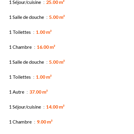
1 Séjour/cuisine
25.00 m²
1 Salle de douche
5.00 m²
1 Toilettes
1.00 m²
1 Chambre
16.00 m²
1 Salle de douche
5.00 m²
1 Toilettes
1.00 m²
1 Autre
37.00 m²
1 Séjour/cuisine
14.00 m²
1 Chambre
9.00 m²