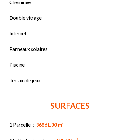
Cheminée
Double vitrage
Internet
Panneaux solaires
Piscine
Terrain de jeux
SURFACES
1 Parcelle
36861.00 m²