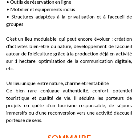
• Outils de réservation en ligne
• Mobilier et équipements inclus
• Structures adaptées à la privatisation et à l’accueil de
groupes
C’est un lieu modulable, qui peut encore évoluer : création
d’activités bien-être ou nature, développement de l’accueil
autour de l’oléiculture grâce à la production déjà en activité
sur 1 hectare, optimisation de la communication digitale,
etc.
Un lieu unique, entre nature, charme et rentabilité
Ce bien rare conjugue authenticité, confort, potentiel
touristique et qualité de vie. Il séduira les porteurs de
projets en quête d’un tourisme responsable, de séjours
immersifs ou d’une reconversion vers une activité d’accueil
porteuse de sens.
SOMMAIRE