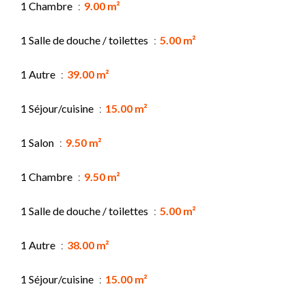
1 Chambre
9.00 m²
1 Salle de douche / toilettes
5.00 m²
1 Autre
39.00 m²
1 Séjour/cuisine
15.00 m²
1 Salon
9.50 m²
1 Chambre
9.50 m²
1 Salle de douche / toilettes
5.00 m²
1 Autre
38.00 m²
1 Séjour/cuisine
15.00 m²