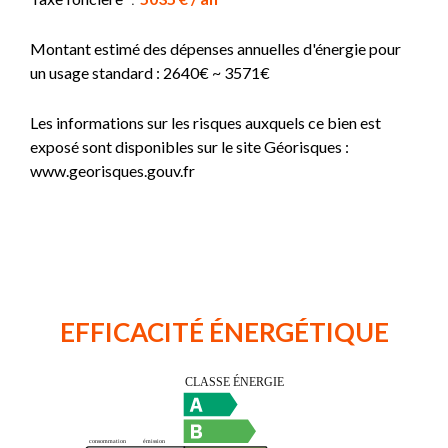
Montant estimé des dépenses annuelles d'énergie pour
un usage standard : 2640€ ~ 3571€
Les informations sur les risques auxquels ce bien est
exposé sont disponibles sur le site Géorisques :
www.georisques.gouv.fr
EFFICACITÉ ÉNERGÉTIQUE