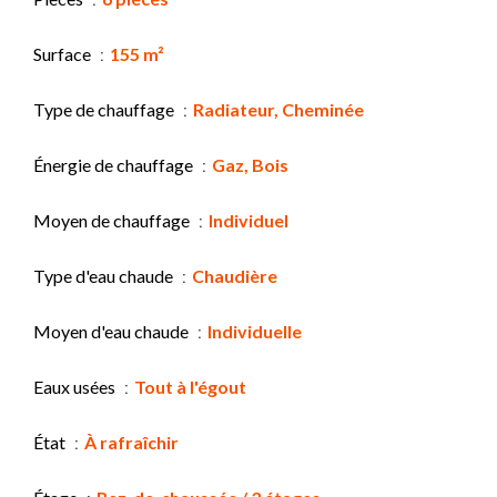
Surface
155 m²
Type de chauffage
Radiateur, Cheminée
Énergie de chauffage
Gaz, Bois
Moyen de chauffage
Individuel
Type d'eau chaude
Chaudière
Moyen d'eau chaude
Individuelle
Eaux usées
Tout à l'égout
État
À rafraîchir