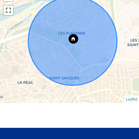
Leaflet