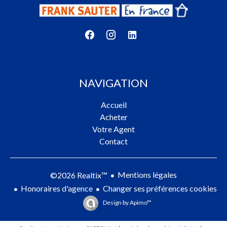
NAVIGATION
Accueil
Acheter
Votre Agent
Contact
Mentions légales
©2026 Realtix™
Honoraires d'agence
Changer ses préférences cookies
Design by
Apimo™