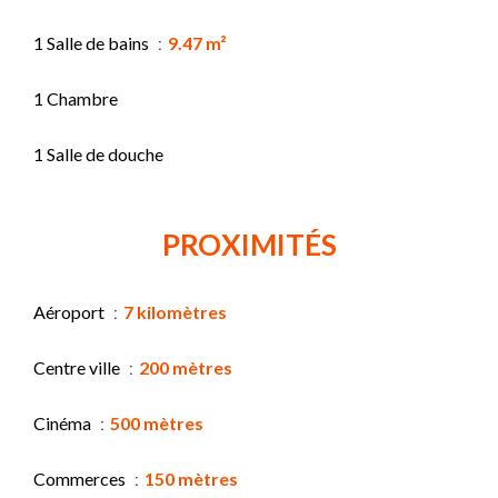
1 Salle de bains
9.47 m²
1 Chambre
1 Salle de douche
PROXIMITÉS
Aéroport
7 kilomètres
Centre ville
200 mètres
Cinéma
500 mètres
Commerces
150 mètres