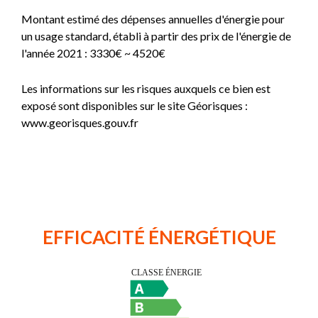
Montant estimé des dépenses annuelles d'énergie pour
un usage standard, établi à partir des prix de l'énergie de
l'année 2021 : 3330€ ~ 4520€
Les informations sur les risques auxquels ce bien est
exposé sont disponibles sur le site Géorisques :
www.georisques.gouv.fr
EFFICACITÉ ÉNERGÉTIQUE